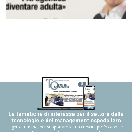
Le tematiche di interesse per il settore delle
tecnologie e del management ospedaliero
Ogni settimana, per supportare la tua crescita professionale.