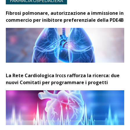
FARMACIA OSPEDALIERA
Fibrosi polmonare, autorizzazione a immissione in
commercio per inibitore preferenziale della PDE4B
La Rete Cardiologica Irccs rafforza la ricerca: due
nuovi Comitati per programmare i progetti