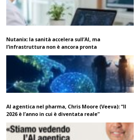
Nutanix: la sanità accelera sull’AI, ma
l’infrastruttura non è ancora pronta
AI agentica nel pharma, Chris Moore (Veeva): “Il
2026 è l’anno in cui è diventata reale”