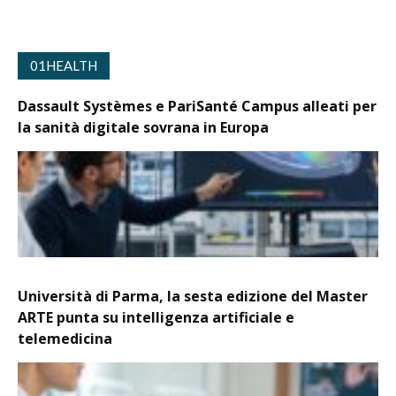
01HEALTH
Dassault Systèmes e PariSanté Campus alleati per
la sanità digitale sovrana in Europa
Università di Parma, la sesta edizione del Master
ARTE punta su intelligenza artificiale e
telemedicina