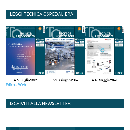
LEGGI TECNICA OSPEDALIERA
n.6 - Luglio 2026
n.5 - Giugno 2026
n.4 - Maggio 2026
Edicola Web
ISCRIVITI ALLA NEWSLETTER