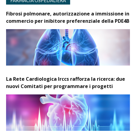
FARMACIA OSPEDALIERA
Fibrosi polmonare, autorizzazione a immissione in
commercio per inibitore preferenziale della PDE4B
La Rete Cardiologica Irccs rafforza la ricerca: due
nuovi Comitati per programmare i progetti