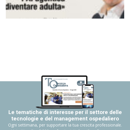
Le tematiche di interesse per il settore delle
tecnologie e del management ospedaliero
Ogni settimana, per supportare la tua crescita professionale.