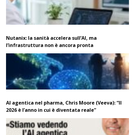
Nutanix: la sanità accelera sull’AI, ma
l’infrastruttura non è ancora pronta
AI agentica nel pharma, Chris Moore (Veeva): “Il
2026 è l’anno in cui è diventata reale”