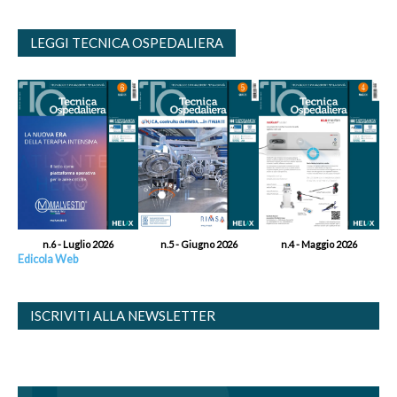
LEGGI TECNICA OSPEDALIERA
n.6 - Luglio 2026
n.5 - Giugno 2026
n.4 - Maggio 2026
Edicola Web
ISCRIVITI ALLA NEWSLETTER