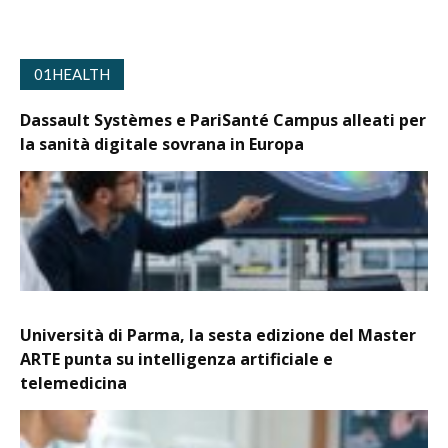
01HEALTH
Dassault Systèmes e PariSanté Campus alleati per
la sanità digitale sovrana in Europa
Università di Parma, la sesta edizione del Master
ARTE punta su intelligenza artificiale e
telemedicina