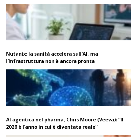
Nutanix: la sanità accelera sull’AI, ma
l’infrastruttura non è ancora pronta
AI agentica nel pharma, Chris Moore (Veeva): “Il
2026 è l’anno in cui è diventata reale”