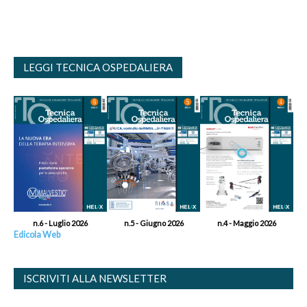
LEGGI TECNICA OSPEDALIERA
n.6 - Luglio 2026
n.5 - Giugno 2026
n.4 - Maggio 2026
Edicola Web
ISCRIVITI ALLA NEWSLETTER