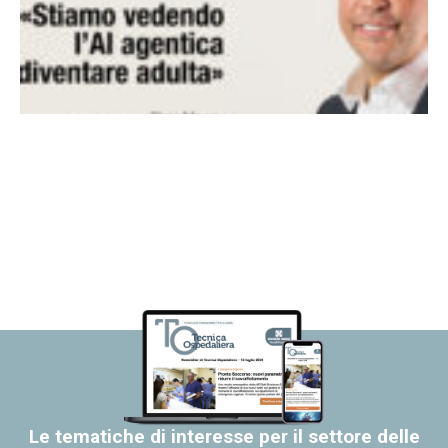
Le tematiche di interesse per il settore delle