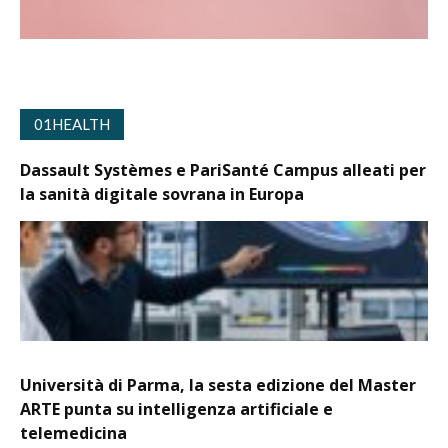
01HEALTH
Dassault Systèmes e PariSanté Campus alleati per
la sanità digitale sovrana in Europa
Università di Parma, la sesta edizione del Master
ARTE punta su intelligenza artificiale e
telemedicina