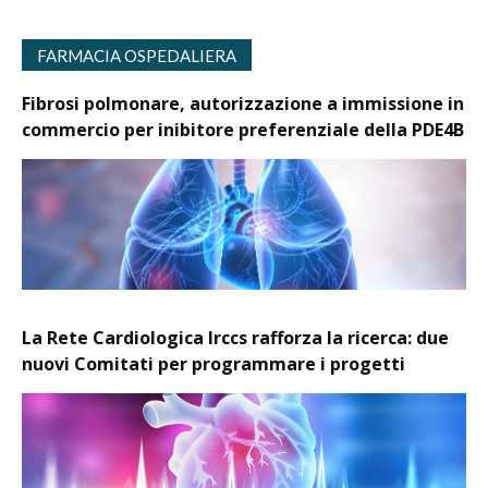
FARMACIA OSPEDALIERA
Fibrosi polmonare, autorizzazione a immissione in
commercio per inibitore preferenziale della PDE4B
La Rete Cardiologica Irccs rafforza la ricerca: due
nuovi Comitati per programmare i progetti