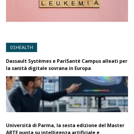
01HEALTH
Dassault Systèmes e PariSanté Campus alleati per
la sanità digitale sovrana in Europa
Università di Parma, la sesta edizione del Master
ARTE punta su intelligenza artificiale e