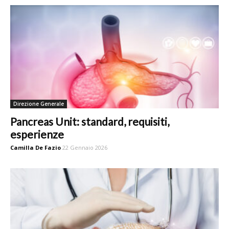
Direzione Generale
Pancreas Unit: standard, requisiti,
esperienze
Camilla De Fazio
22 Gennaio 2026