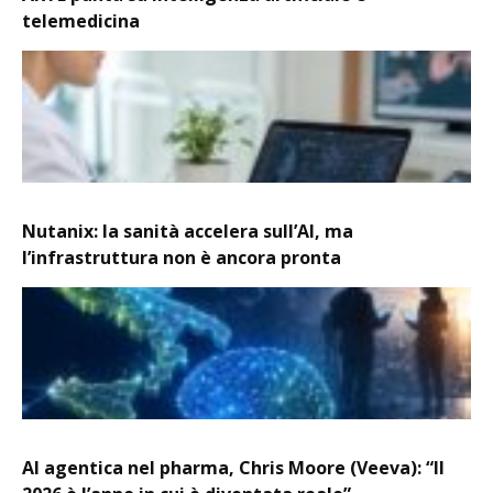
telemedicina
Nutanix: la sanità accelera sull’AI, ma
l’infrastruttura non è ancora pronta
AI agentica nel pharma, Chris Moore (Veeva): “Il