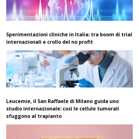
Sperimentazioni cliniche in Italia: tra boom di trial
internazionali e crollo del no profit
Leucemie, il San Raffaele di Milano guida uno
studio internazionale: così le cellule tumorali
sfuggono al trapianto