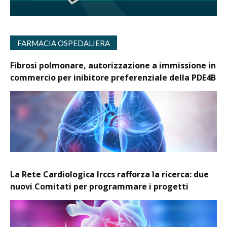
FARMACIA OSPEDALIERA
Fibrosi polmonare, autorizzazione a immissione in
commercio per inibitore preferenziale della PDE4B
La Rete Cardiologica Irccs rafforza la ricerca: due
nuovi Comitati per programmare i progetti