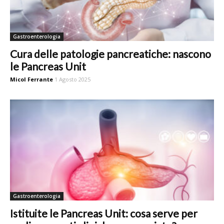
Gastroenterologia
Cura delle patologie pancreatiche: nascono
le Pancreas Unit
Micol Ferrante
1 Agosto 2025
Gastroenterologia
Istituite le Pancreas Unit: cosa serve per