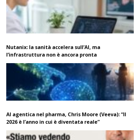
Nutanix: la sanità accelera sull’AI, ma
l’infrastruttura non è ancora pronta
AI agentica nel pharma, Chris Moore (Veeva): “Il
2026 è l’anno in cui è diventata reale”