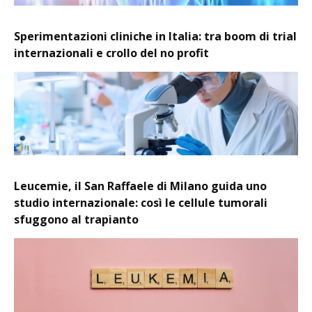
Sperimentazioni cliniche in Italia: tra boom di trial
internazionali e crollo del no profit
Leucemie, il San Raffaele di Milano guida uno
studio internazionale: così le cellule tumorali
sfuggono al trapianto