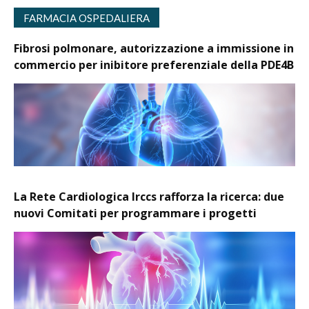
FARMACIA OSPEDALIERA
Fibrosi polmonare, autorizzazione a immissione in
commercio per inibitore preferenziale della PDE4B
La Rete Cardiologica Irccs rafforza la ricerca: due
nuovi Comitati per programmare i progetti