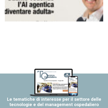
Le tematiche di interesse per il settore delle
tecnologie e del management ospedaliero