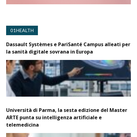
01HEALTH
Dassault Systèmes e PariSanté Campus alleati per
la sanità digitale sovrana in Europa
Università di Parma, la sesta edizione del Master
ARTE punta su intelligenza artificiale e
telemedicina