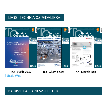
LEGGI TECNICA OSPEDALIERA
n.6 - Luglio 2026
n.5 - Giugno 2026
n.4 - Maggio 2026
Edicola Web
ISCRIVITI ALLA NEWSLETTER