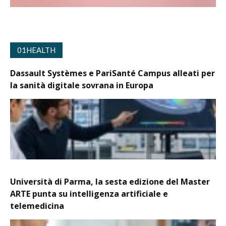
01HEALTH
Dassault Systèmes e PariSanté Campus alleati per
la sanità digitale sovrana in Europa
Università di Parma, la sesta edizione del Master
ARTE punta su intelligenza artificiale e
telemedicina