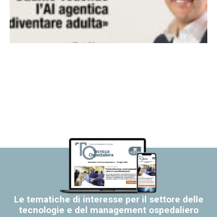
Le tematiche di interesse per il settore delle
tecnologie e del management ospedaliero