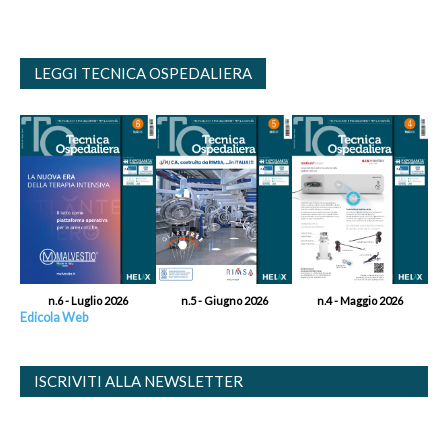
LEGGI TECNICA OSPEDALIERA
n.6 - Luglio 2026
n.5 - Giugno 2026
n.4 - Maggio 2026
Edicola Web
ISCRIVITI ALLA NEWSLETTER