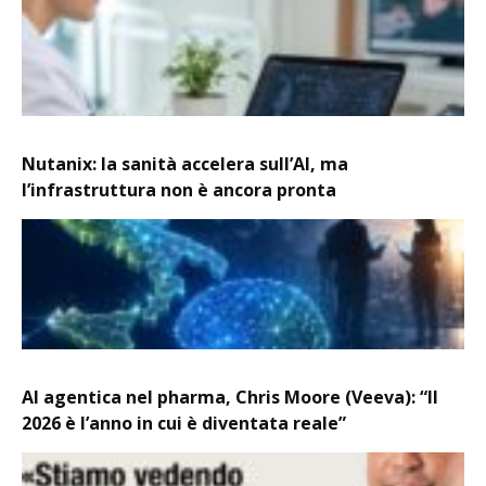
Nutanix: la sanità accelera sull’AI, ma
l’infrastruttura non è ancora pronta
AI agentica nel pharma, Chris Moore (Veeva): “Il
2026 è l’anno in cui è diventata reale”