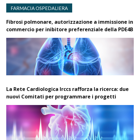
FARMACIA OSPEDALIERA
Fibrosi polmonare, autorizzazione a immissione in
commercio per inibitore preferenziale della PDE4B
La Rete Cardiologica Irccs rafforza la ricerca: due
nuovi Comitati per programmare i progetti