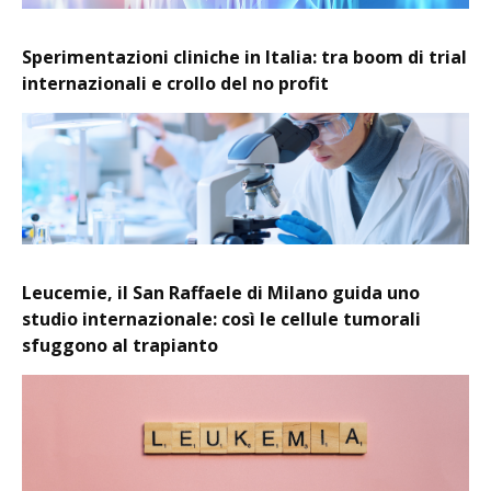
Sperimentazioni cliniche in Italia: tra boom di trial
internazionali e crollo del no profit
Leucemie, il San Raffaele di Milano guida uno
studio internazionale: così le cellule tumorali
sfuggono al trapianto