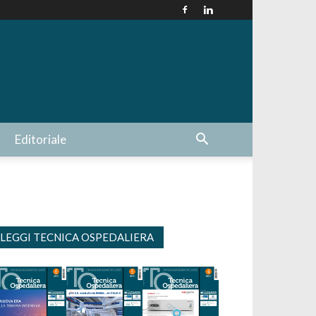
Editoriale
LEGGI TECNICA OSPEDALIERA