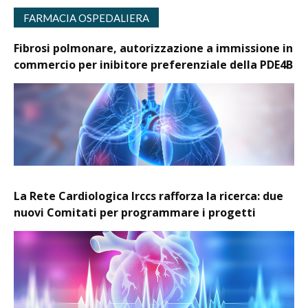
FARMACIA OSPEDALIERA
Fibrosi polmonare, autorizzazione a immissione in
commercio per inibitore preferenziale della PDE4B
La Rete Cardiologica Irccs rafforza la ricerca: due
nuovi Comitati per programmare i progetti