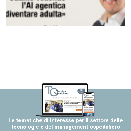
Le tematiche di interesse per il settore delle
tecnologie e del management ospedaliero