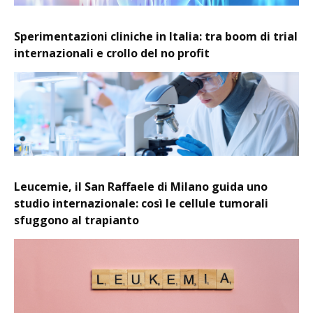
Sperimentazioni cliniche in Italia: tra boom di trial
internazionali e crollo del no profit
Leucemie, il San Raffaele di Milano guida uno
studio internazionale: così le cellule tumorali
sfuggono al trapianto