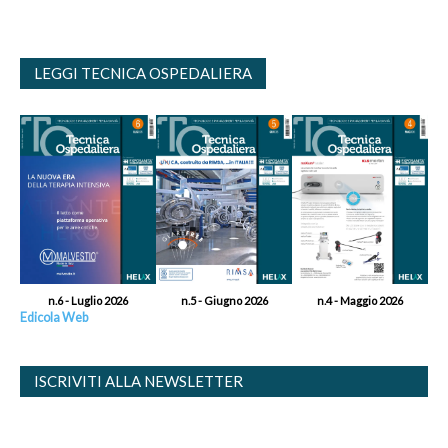
LEGGI TECNICA OSPEDALIERA
n.6 - Luglio 2026
n.5 - Giugno 2026
n.4 - Maggio 2026
Edicola Web
ISCRIVITI ALLA NEWSLETTER