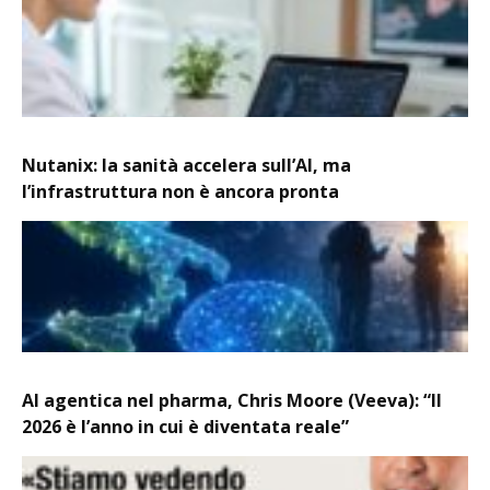
Nutanix: la sanità accelera sull’AI, ma
l’infrastruttura non è ancora pronta
AI agentica nel pharma, Chris Moore (Veeva): “Il
2026 è l’anno in cui è diventata reale”