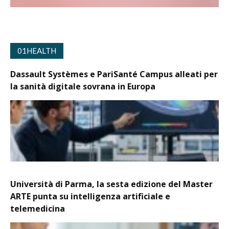
01HEALTH
Dassault Systèmes e PariSanté Campus alleati per
la sanità digitale sovrana in Europa
Università di Parma, la sesta edizione del Master
ARTE punta su intelligenza artificiale e
telemedicina