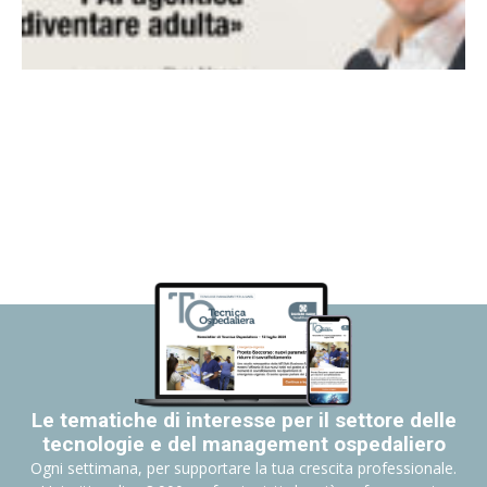
Le tematiche di interesse per il settore delle
tecnologie e del management ospedaliero
Ogni settimana, per supportare la tua crescita professionale.