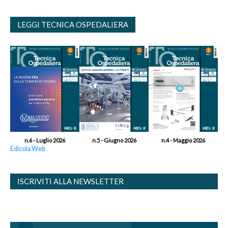
LEGGI TECNICA OSPEDALIERA
n.6 - Luglio 2026
n.5 - Giugno 2026
n.4 - Maggio 2026
Edicola Web
ISCRIVITI ALLA NEWSLETTER