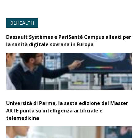
01HEALTH
Dassault Systèmes e PariSanté Campus alleati per
la sanità digitale sovrana in Europa
Università di Parma, la sesta edizione del Master
ARTE punta su intelligenza artificiale e
telemedicina