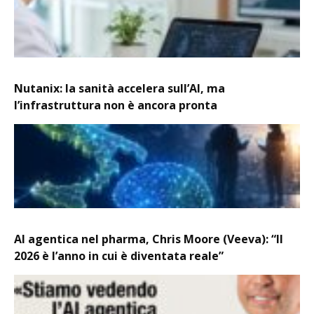
Nutanix: la sanità accelera sull’AI, ma
l’infrastruttura non è ancora pronta
AI agentica nel pharma, Chris Moore (Veeva): “Il
2026 è l’anno in cui è diventata reale”