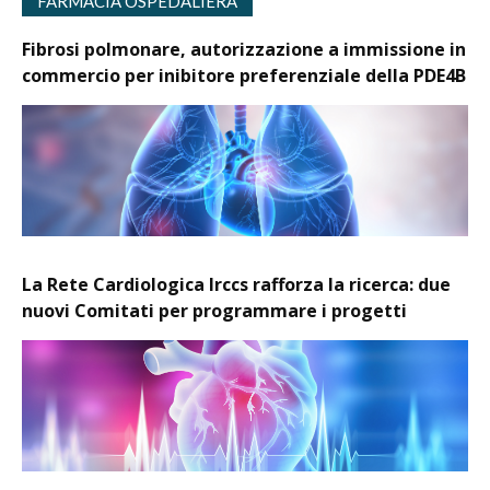
FARMACIA OSPEDALIERA
Fibrosi polmonare, autorizzazione a immissione in
commercio per inibitore preferenziale della PDE4B
La Rete Cardiologica Irccs rafforza la ricerca: due
nuovi Comitati per programmare i progetti