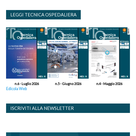
LEGGI TECNICA OSPEDALIERA
n.6 - Luglio 2026
n.5 - Giugno 2026
n.4 - Maggio 2026
Edicola Web
ISCRIVITI ALLA NEWSLETTER