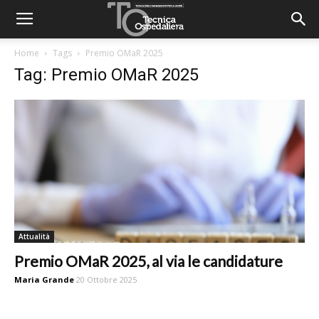
Home
Tags
Premio OMaR 2025
Tag: Premio OMaR 2025
Attualità
Premio OMaR 2025, al via le candidature
Maria Grande
20 Ottobre 2025