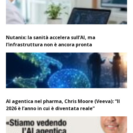
Nutanix: la sanità accelera sull’AI, ma
l’infrastruttura non è ancora pronta
AI agentica nel pharma, Chris Moore (Veeva): “Il
2026 è l’anno in cui è diventata reale”