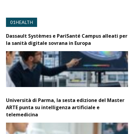
01HEALTH
Dassault Systèmes e PariSanté Campus alleati per
la sanità digitale sovrana in Europa
Università di Parma, la sesta edizione del Master
ARTE punta su intelligenza artificiale e
telemedicina