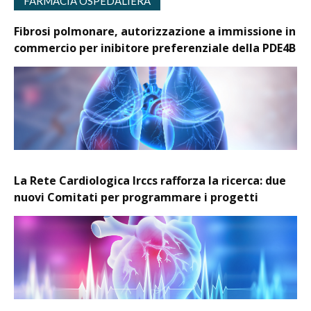
FARMACIA OSPEDALIERA
Fibrosi polmonare, autorizzazione a immissione in
commercio per inibitore preferenziale della PDE4B
La Rete Cardiologica Irccs rafforza la ricerca: due
nuovi Comitati per programmare i progetti