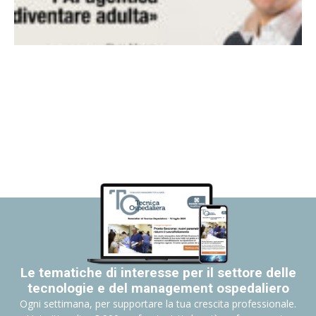
Le tematiche di interesse per il settore delle
tecnologie e del management ospedaliero
Ogni settimana, per supportare la tua crescita professionale.