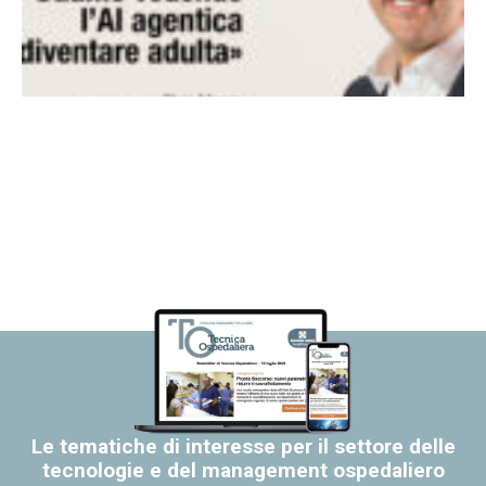
Le tematiche di interesse per il settore delle
tecnologie e del management ospedaliero