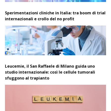
Sperimentazioni cliniche in Italia: tra boom di trial
internazionali e crollo del no profit
Leucemie, il San Raffaele di Milano guida uno
studio internazionale: così le cellule tumorali
sfuggono al trapianto