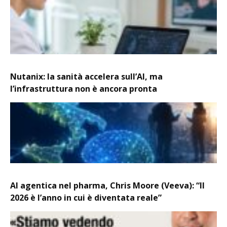
Nutanix: la sanità accelera sull’AI, ma
l’infrastruttura non è ancora pronta
AI agentica nel pharma, Chris Moore (Veeva): “Il
2026 è l’anno in cui è diventata reale”