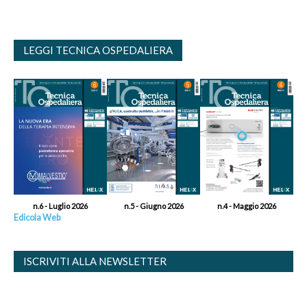
LEGGI TECNICA OSPEDALIERA
n.6 - Luglio 2026
n.5 - Giugno 2026
n.4 - Maggio 2026
Edicola Web
ISCRIVITI ALLA NEWSLETTER