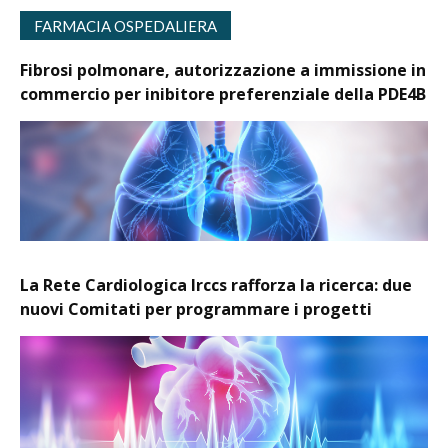
FARMACIA OSPEDALIERA
Fibrosi polmonare, autorizzazione a immissione in
commercio per inibitore preferenziale della PDE4B
La Rete Cardiologica Irccs rafforza la ricerca: due
nuovi Comitati per programmare i progetti