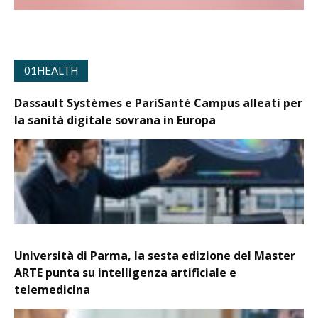
01HEALTH
Dassault Systèmes e PariSanté Campus alleati per
la sanità digitale sovrana in Europa
Università di Parma, la sesta edizione del Master
ARTE punta su intelligenza artificiale e
telemedicina