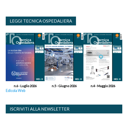
LEGGI TECNICA OSPEDALIERA
n.6 - Luglio 2026
n.5 - Giugno 2026
n.4 - Maggio 2026
Edicola Web
ISCRIVITI ALLA NEWSLETTER