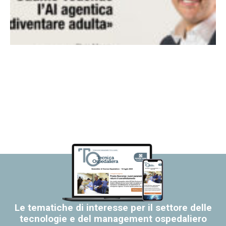
Le tematiche di interesse per il settore delle
tecnologie e del management ospedaliero