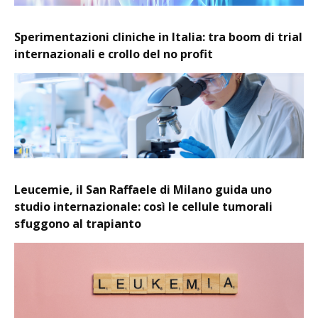
Sperimentazioni cliniche in Italia: tra boom di trial
internazionali e crollo del no profit
Leucemie, il San Raffaele di Milano guida uno
studio internazionale: così le cellule tumorali
sfuggono al trapianto