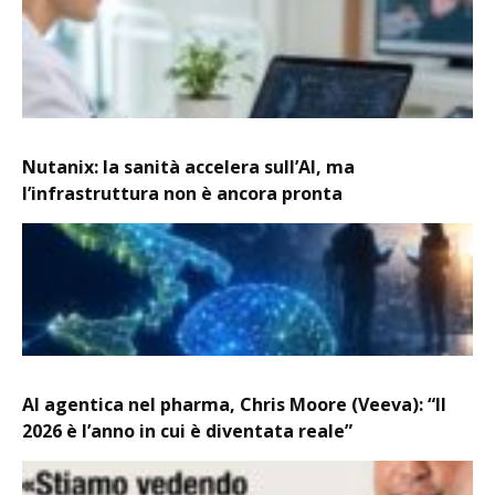
Nutanix: la sanità accelera sull’AI, ma
l’infrastruttura non è ancora pronta
AI agentica nel pharma, Chris Moore (Veeva): “Il
2026 è l’anno in cui è diventata reale”