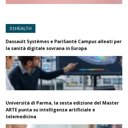
01HEALTH
Dassault Systèmes e PariSanté Campus alleati per
la sanità digitale sovrana in Europa
Università di Parma, la sesta edizione del Master
ARTE punta su intelligenza artificiale e
telemedicina