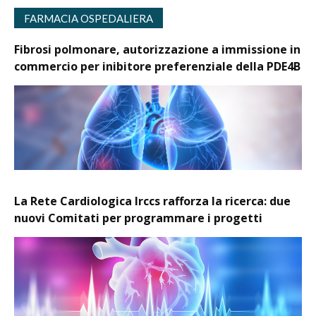
FARMACIA OSPEDALIERA
Fibrosi polmonare, autorizzazione a immissione in
commercio per inibitore preferenziale della PDE4B
La Rete Cardiologica Irccs rafforza la ricerca: due
nuovi Comitati per programmare i progetti