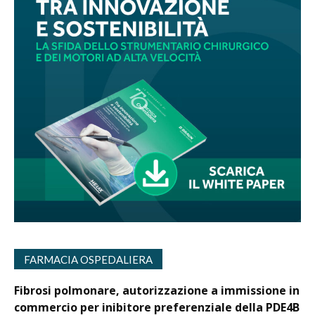
FARMACIA OSPEDALIERA
Fibrosi polmonare, autorizzazione a immissione in
commercio per inibitore preferenziale della PDE4B