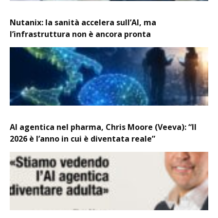
Nutanix: la sanità accelera sull’AI, ma
l’infrastruttura non è ancora pronta
AI agentica nel pharma, Chris Moore (Veeva): “Il
2026 è l’anno in cui è diventata reale”