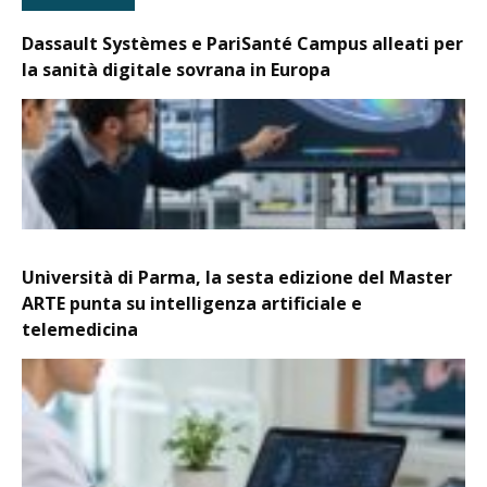
Dassault Systèmes e PariSanté Campus alleati per
la sanità digitale sovrana in Europa
Università di Parma, la sesta edizione del Master
ARTE punta su intelligenza artificiale e
telemedicina