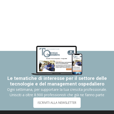
Le tematiche di interesse per il settore delle
tecnologie e del management ospedaliero
Ogni settimana, per supportare la tua crescita professionale.
Unisciti a oltre 8.900 professionisti che già ne fanno parte
ISCRIVITI ALLA NEWSLETTER