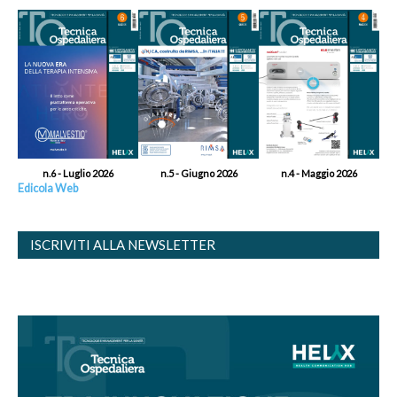
n.6 - Luglio 2026
n.5 - Giugno 2026
n.4 - Maggio 2026
Edicola Web
ISCRIVITI ALLA NEWSLETTER