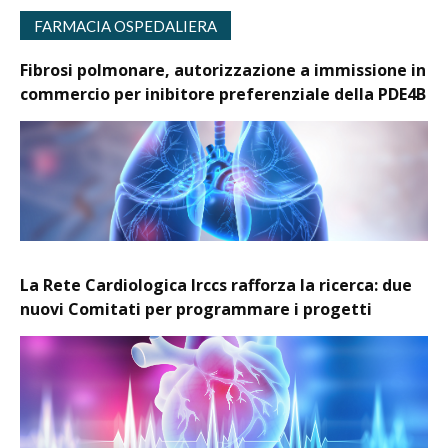
FARMACIA OSPEDALIERA
Fibrosi polmonare, autorizzazione a immissione in
commercio per inibitore preferenziale della PDE4B
La Rete Cardiologica Irccs rafforza la ricerca: due
nuovi Comitati per programmare i progetti