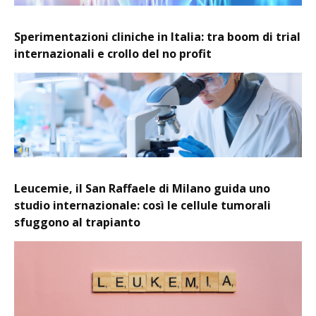
Sperimentazioni cliniche in Italia: tra boom di trial
internazionali e crollo del no profit
Leucemie, il San Raffaele di Milano guida uno
studio internazionale: così le cellule tumorali
sfuggono al trapianto