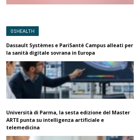
01HEALTH
Dassault Systèmes e PariSanté Campus alleati per
la sanità digitale sovrana in Europa
Università di Parma, la sesta edizione del Master
ARTE punta su intelligenza artificiale e
telemedicina