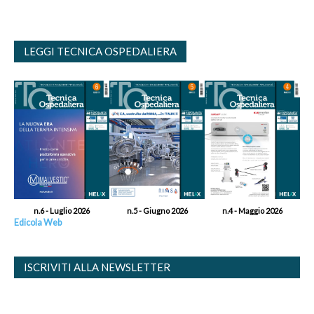
LEGGI TECNICA OSPEDALIERA
n.6 - Luglio 2026
n.5 - Giugno 2026
n.4 - Maggio 2026
Edicola Web
ISCRIVITI ALLA NEWSLETTER