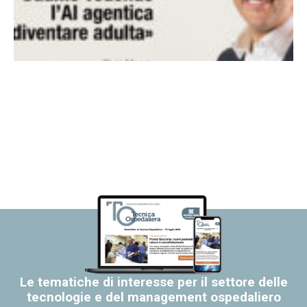
Le tematiche di interesse per il settore delle
tecnologie e del management ospedaliero