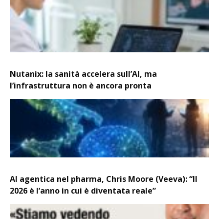
Nutanix: la sanità accelera sull’AI, ma
l’infrastruttura non è ancora pronta
AI agentica nel pharma, Chris Moore (Veeva): “Il
2026 è l’anno in cui è diventata reale”