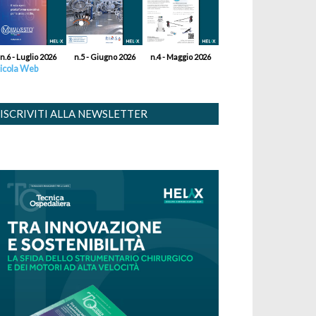
n.6 - Luglio 2026
n.5 - Giugno 2026
n.4 - Maggio 2026
icola Web
ISCRIVITI ALLA NEWSLETTER