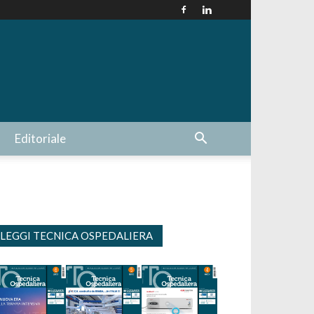
Editoriale
LEGGI TECNICA OSPEDALIERA