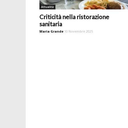
Attualità
Criticità nella ristorazione
sanitaria
Maria Grande
10 Novembre 2025