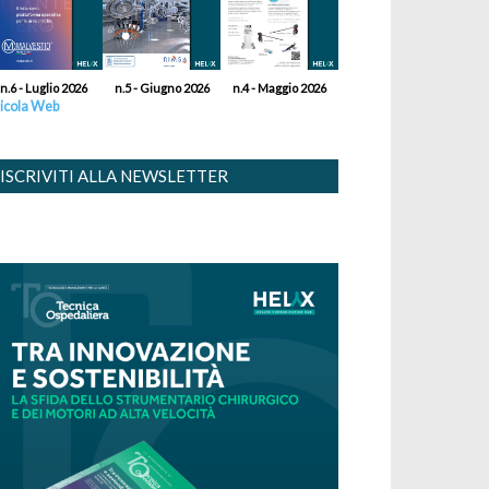
n.6 - Luglio 2026
n.5 - Giugno 2026
n.4 - Maggio 2026
icola Web
ISCRIVITI ALLA NEWSLETTER