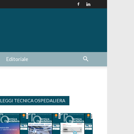
Editoriale
LEGGI TECNICA OSPEDALIERA