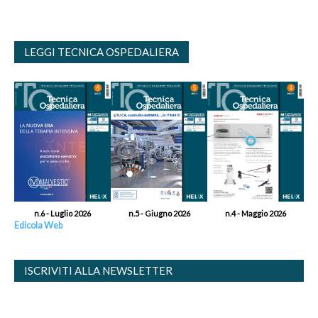
LEGGI TECNICA OSPEDALIERA
n.6 - Luglio 2026
n.5 - Giugno 2026
n.4 - Maggio 2026
Edicola Web
ISCRIVITI ALLA NEWSLETTER