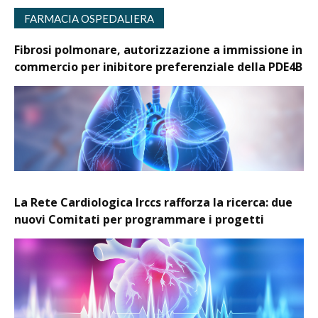
FARMACIA OSPEDALIERA
Fibrosi polmonare, autorizzazione a immissione in
commercio per inibitore preferenziale della PDE4B
La Rete Cardiologica Irccs rafforza la ricerca: due
nuovi Comitati per programmare i progetti