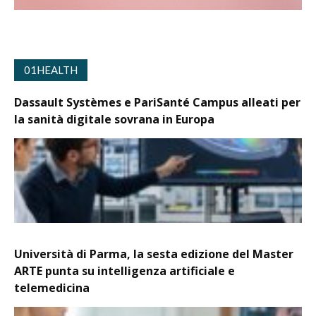
01HEALTH
Dassault Systèmes e PariSanté Campus alleati per
la sanità digitale sovrana in Europa
Università di Parma, la sesta edizione del Master
ARTE punta su intelligenza artificiale e
telemedicina