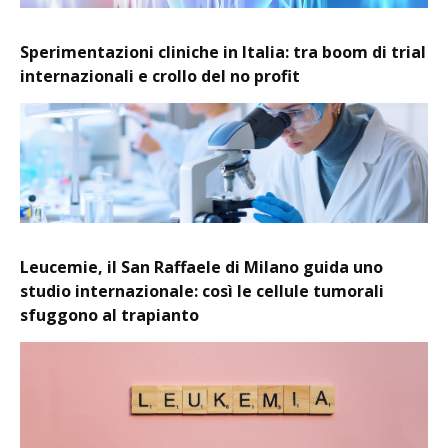
Sperimentazioni cliniche in Italia: tra boom di trial
internazionali e crollo del no profit
Leucemie, il San Raffaele di Milano guida uno
studio internazionale: così le cellule tumorali
sfuggono al trapianto