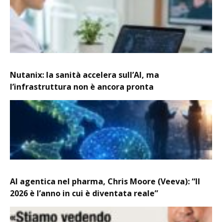
Nutanix: la sanità accelera sull’AI, ma
l’infrastruttura non è ancora pronta
AI agentica nel pharma, Chris Moore (Veeva): “Il
2026 è l’anno in cui è diventata reale”