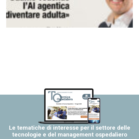
Le tematiche di interesse per il settore delle
tecnologie e del management ospedaliero