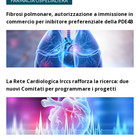
FARMACIA OSPEDALIERA
Fibrosi polmonare, autorizzazione a immissione in
commercio per inibitore preferenziale della PDE4B
La Rete Cardiologica Irccs rafforza la ricerca: due
nuovi Comitati per programmare i progetti