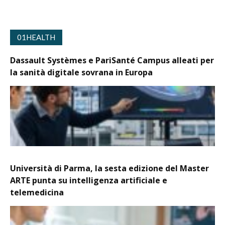
01HEALTH
Dassault Systèmes e PariSanté Campus alleati per
la sanità digitale sovrana in Europa
Università di Parma, la sesta edizione del Master
ARTE punta su intelligenza artificiale e
telemedicina