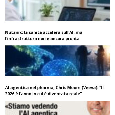
Nutanix: la sanità accelera sull’AI, ma
l’infrastruttura non è ancora pronta
AI agentica nel pharma, Chris Moore (Veeva): “Il
2026 è l’anno in cui è diventata reale”