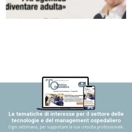
Le tematiche di interesse per il settore delle
tecnologie e del management ospedaliero
Ogni settimana, per supportare la tua crescita professionale.