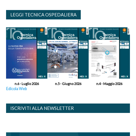
LEGGI TECNICA OSPEDALIERA
n.6 - Luglio 2026
n.5 - Giugno 2026
n.4 - Maggio 2026
Edicola Web
ISCRIVITI ALLA NEWSLETTER