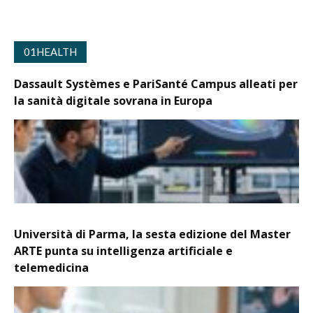
01HEALTH
Dassault Systèmes e PariSanté Campus alleati per
la sanità digitale sovrana in Europa
Università di Parma, la sesta edizione del Master
ARTE punta su intelligenza artificiale e
telemedicina