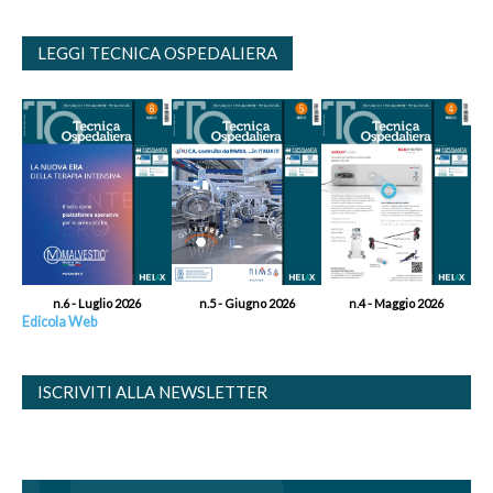
LEGGI TECNICA OSPEDALIERA
n.6 - Luglio 2026
n.5 - Giugno 2026
n.4 - Maggio 2026
Edicola Web
ISCRIVITI ALLA NEWSLETTER