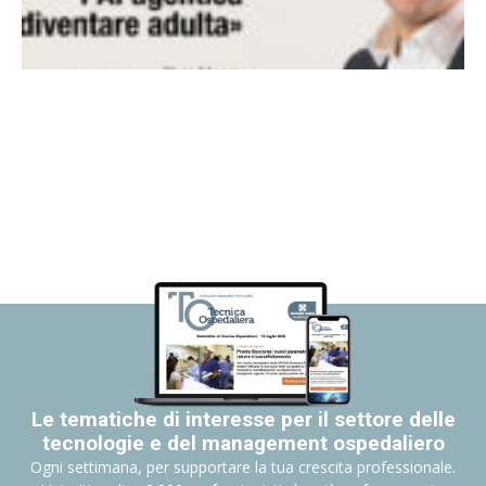
Le tematiche di interesse per il settore delle
tecnologie e del management ospedaliero
Ogni settimana, per supportare la tua crescita professionale.