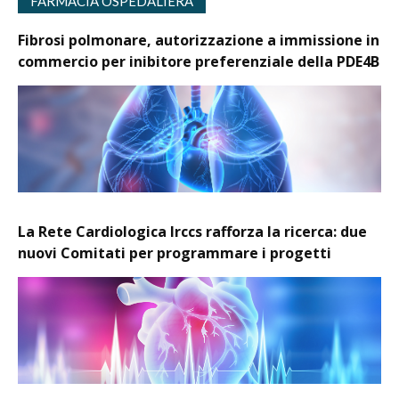
FARMACIA OSPEDALIERA
Fibrosi polmonare, autorizzazione a immissione in
commercio per inibitore preferenziale della PDE4B
La Rete Cardiologica Irccs rafforza la ricerca: due
nuovi Comitati per programmare i progetti