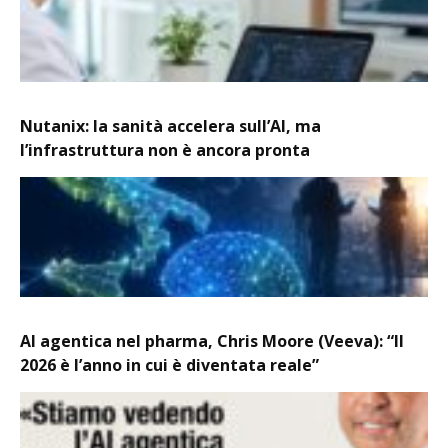
Nutanix: la sanità accelera sull’AI, ma
l’infrastruttura non è ancora pronta
AI agentica nel pharma, Chris Moore (Veeva): “Il
2026 è l’anno in cui è diventata reale”