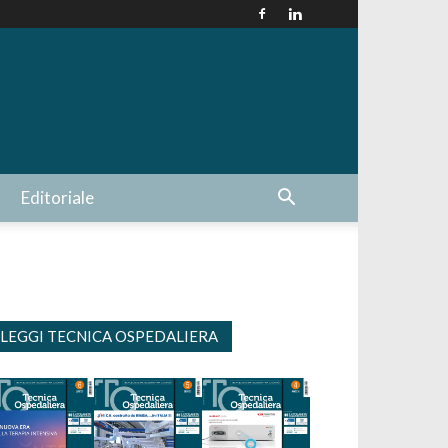
Editoriale
LEGGI TECNICA OSPEDALIERA