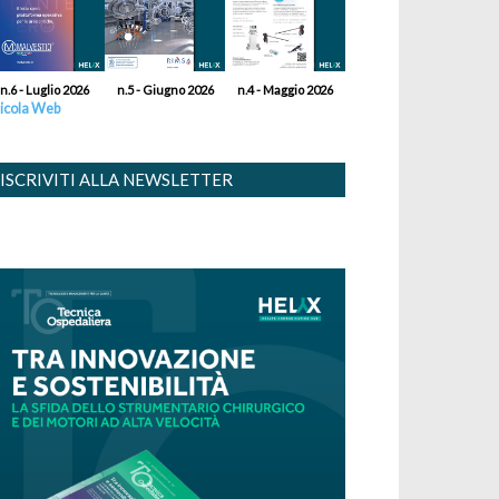
n.6 - Luglio 2026
n.5 - Giugno 2026
n.4 - Maggio 2026
icola Web
ISCRIVITI ALLA NEWSLETTER