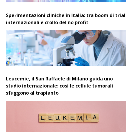
Sperimentazioni cliniche in Italia: tra boom di trial
internazionali e crollo del no profit
Leucemie, il San Raffaele di Milano guida uno
studio internazionale: così le cellule tumorali
sfuggono al trapianto