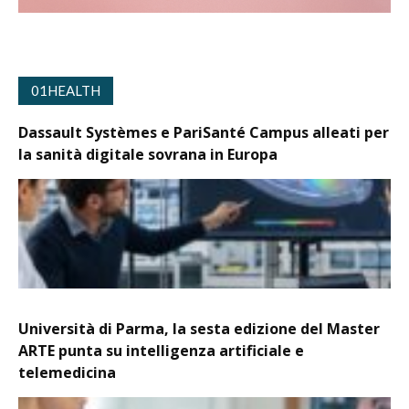
01HEALTH
Dassault Systèmes e PariSanté Campus alleati per
la sanità digitale sovrana in Europa
Università di Parma, la sesta edizione del Master
ARTE punta su intelligenza artificiale e
telemedicina