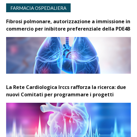
FARMACIA OSPEDALIERA
Fibrosi polmonare, autorizzazione a immissione in
commercio per inibitore preferenziale della PDE4B
La Rete Cardiologica Irccs rafforza la ricerca: due
nuovi Comitati per programmare i progetti