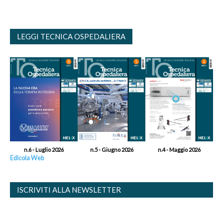
LEGGI TECNICA OSPEDALIERA
n.6 - Luglio 2026
n.5 - Giugno 2026
n.4 - Maggio 2026
Edicola Web
ISCRIVITI ALLA NEWSLETTER