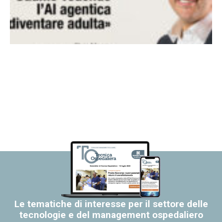
Le tematiche di interesse per il settore delle
tecnologie e del management ospedaliero