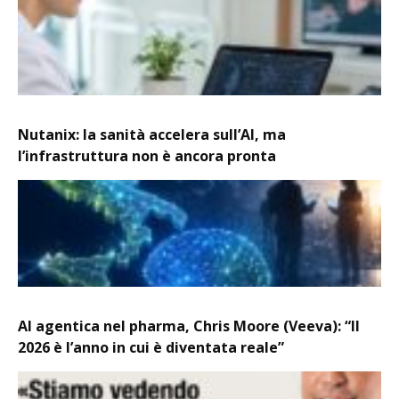
Nutanix: la sanità accelera sull’AI, ma
l’infrastruttura non è ancora pronta
AI agentica nel pharma, Chris Moore (Veeva): “Il
2026 è l’anno in cui è diventata reale”