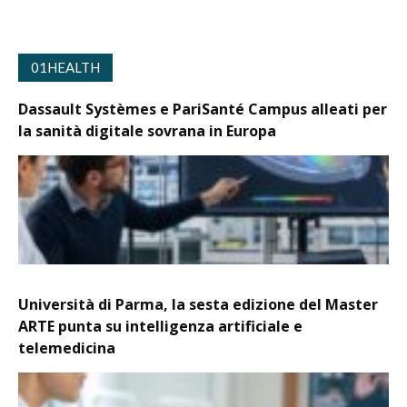
01HEALTH
Dassault Systèmes e PariSanté Campus alleati per
la sanità digitale sovrana in Europa
Università di Parma, la sesta edizione del Master
ARTE punta su intelligenza artificiale e
telemedicina