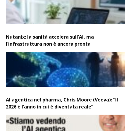
Nutanix: la sanità accelera sull’AI, ma
l’infrastruttura non è ancora pronta
AI agentica nel pharma, Chris Moore (Veeva): “Il
2026 è l’anno in cui è diventata reale”