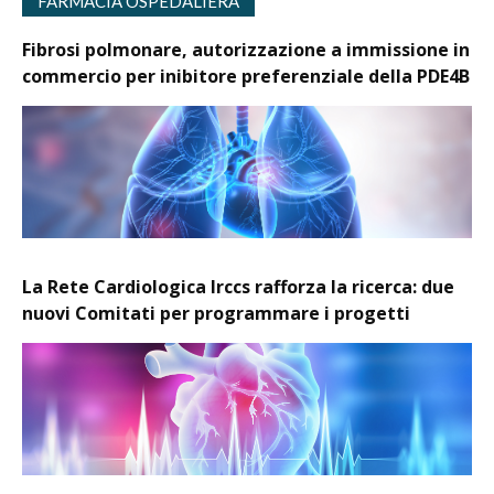
FARMACIA OSPEDALIERA
Fibrosi polmonare, autorizzazione a immissione in
commercio per inibitore preferenziale della PDE4B
La Rete Cardiologica Irccs rafforza la ricerca: due
nuovi Comitati per programmare i progetti