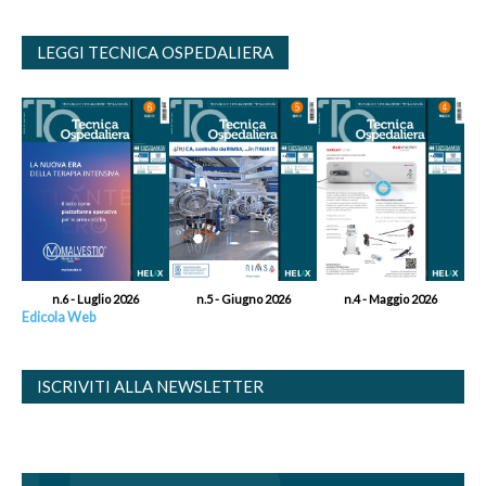
LEGGI TECNICA OSPEDALIERA
n.6 - Luglio 2026
n.5 - Giugno 2026
n.4 - Maggio 2026
Edicola Web
ISCRIVITI ALLA NEWSLETTER