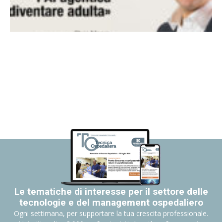
Le tematiche di interesse per il settore delle
tecnologie e del management ospedaliero
Ogni settimana, per supportare la tua crescita professionale.