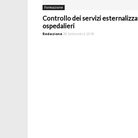
Formazione
Controllo dei servizi esternalizza
ospedalieri
Redazione
28 Settembre 2018