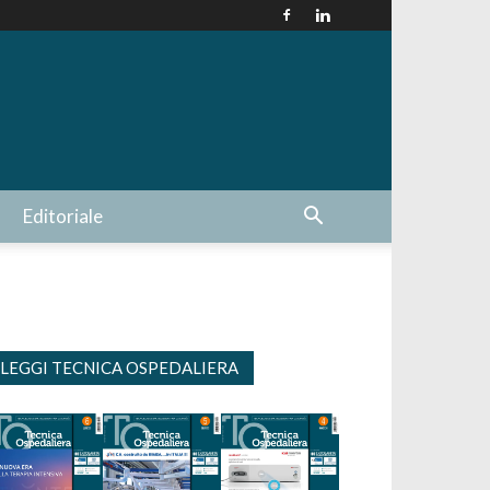
Editoriale
LEGGI TECNICA OSPEDALIERA