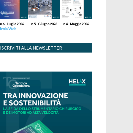
n.6 - Luglio 2026
n.5 - Giugno 2026
n.4 - Maggio 2026
icola Web
ISCRIVITI ALLA NEWSLETTER