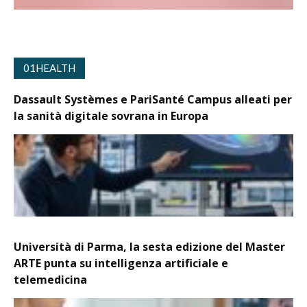
01HEALTH
Dassault Systèmes e PariSanté Campus alleati per
la sanità digitale sovrana in Europa
Università di Parma, la sesta edizione del Master
ARTE punta su intelligenza artificiale e
telemedicina