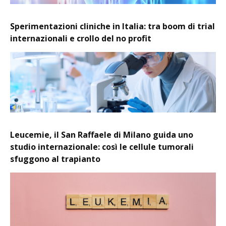
Sperimentazioni cliniche in Italia: tra boom di trial
internazionali e crollo del no profit
Leucemie, il San Raffaele di Milano guida uno
studio internazionale: così le cellule tumorali
sfuggono al trapianto