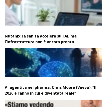
Nutanix: la sanità accelera sull’AI, ma
l’infrastruttura non è ancora pronta
AI agentica nel pharma, Chris Moore (Veeva): “Il
2026 è l’anno in cui è diventata reale”