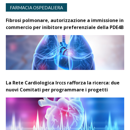
FARMACIA OSPEDALIERA
Fibrosi polmonare, autorizzazione a immissione in
commercio per inibitore preferenziale della PDE4B
La Rete Cardiologica Irccs rafforza la ricerca: due
nuovi Comitati per programmare i progetti