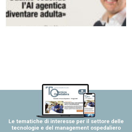
Le tematiche di interesse per il settore delle
tecnologie e del management ospedaliero