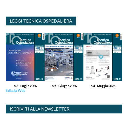
LEGGI TECNICA OSPEDALIERA
n.6 - Luglio 2026
n.5 - Giugno 2026
n.4 - Maggio 2026
Edicola Web
ISCRIVITI ALLA NEWSLETTER