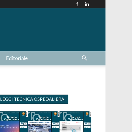
Editoriale
LEGGI TECNICA OSPEDALIERA