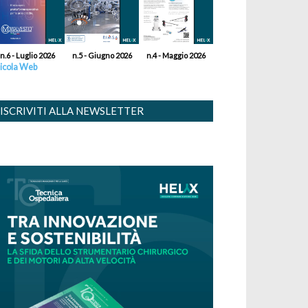
n.6 - Luglio 2026
n.5 - Giugno 2026
n.4 - Maggio 2026
icola Web
ISCRIVITI ALLA NEWSLETTER