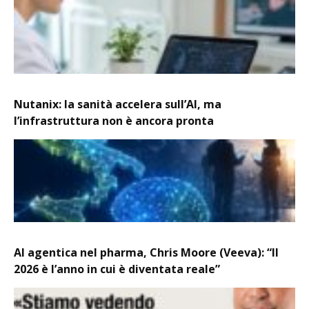
Nutanix: la sanità accelera sull’AI, ma
l’infrastruttura non è ancora pronta
AI agentica nel pharma, Chris Moore (Veeva): “Il
2026 è l’anno in cui è diventata reale”