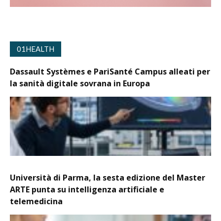
01HEALTH
Dassault Systèmes e PariSanté Campus alleati per
la sanità digitale sovrana in Europa
Università di Parma, la sesta edizione del Master
ARTE punta su intelligenza artificiale e
telemedicina