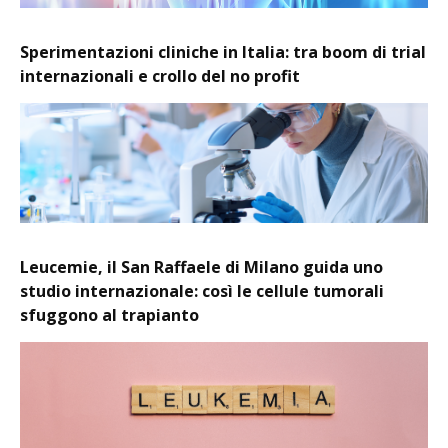
Sperimentazioni cliniche in Italia: tra boom di trial
internazionali e crollo del no profit
Leucemie, il San Raffaele di Milano guida uno
studio internazionale: così le cellule tumorali
sfuggono al trapianto