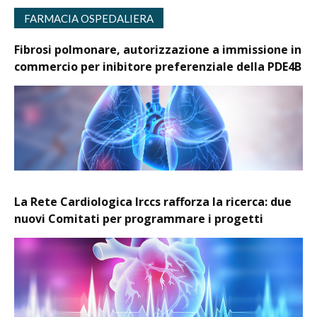
FARMACIA OSPEDALIERA
Fibrosi polmonare, autorizzazione a immissione in
commercio per inibitore preferenziale della PDE4B
La Rete Cardiologica Irccs rafforza la ricerca: due
nuovi Comitati per programmare i progetti