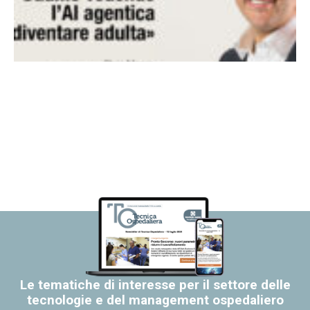
Le tematiche di interesse per il settore delle
tecnologie e del management ospedaliero