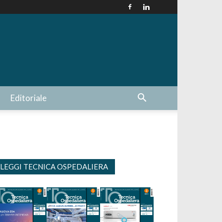
Editoriale
LEGGI TECNICA OSPEDALIERA