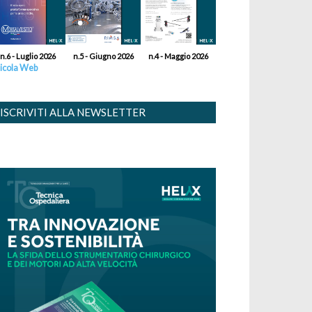
n.6 - Luglio 2026
n.5 - Giugno 2026
n.4 - Maggio 2026
icola Web
ISCRIVITI ALLA NEWSLETTER