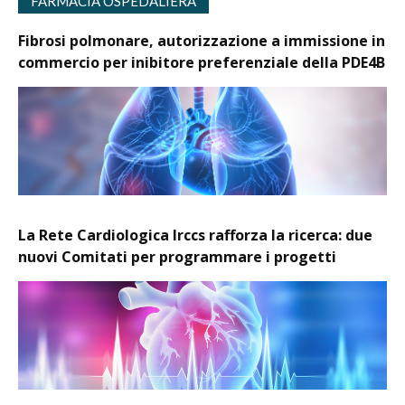
FARMACIA OSPEDALIERA
Fibrosi polmonare, autorizzazione a immissione in
commercio per inibitore preferenziale della PDE4B
La Rete Cardiologica Irccs rafforza la ricerca: due
nuovi Comitati per programmare i progetti