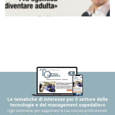
Le tematiche di interesse per il settore delle
tecnologie e del management ospedaliero
Ogni settimana, per supportare la tua crescita professionale.