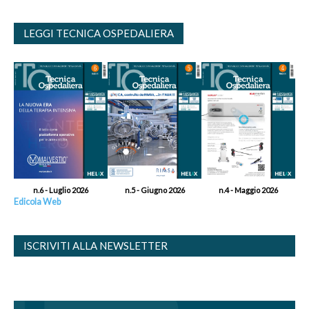
LEGGI TECNICA OSPEDALIERA
n.6 - Luglio 2026
n.5 - Giugno 2026
n.4 - Maggio 2026
Edicola Web
ISCRIVITI ALLA NEWSLETTER