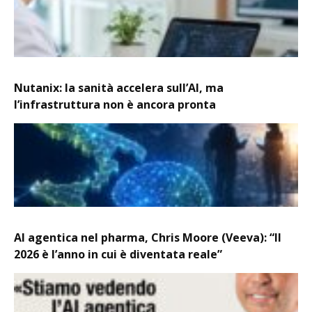
Nutanix: la sanità accelera sull’AI, ma
l’infrastruttura non è ancora pronta
AI agentica nel pharma, Chris Moore (Veeva): “Il
2026 è l’anno in cui è diventata reale”