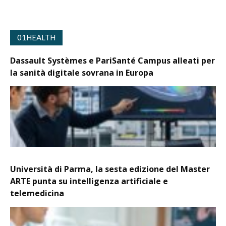
01HEALTH
Dassault Systèmes e PariSanté Campus alleati per
la sanità digitale sovrana in Europa
Università di Parma, la sesta edizione del Master
ARTE punta su intelligenza artificiale e
telemedicina