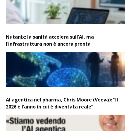
Nutanix: la sanità accelera sull’AI, ma
l’infrastruttura non è ancora pronta
AI agentica nel pharma, Chris Moore (Veeva): “Il
2026 è l’anno in cui è diventata reale”