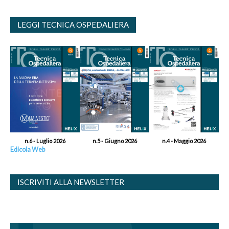
LEGGI TECNICA OSPEDALIERA
n.6 - Luglio 2026
n.5 - Giugno 2026
n.4 - Maggio 2026
Edicola Web
ISCRIVITI ALLA NEWSLETTER