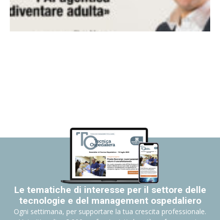
Le tematiche di interesse per il settore delle
tecnologie e del management ospedaliero
Ogni settimana, per supportare la tua crescita professionale.