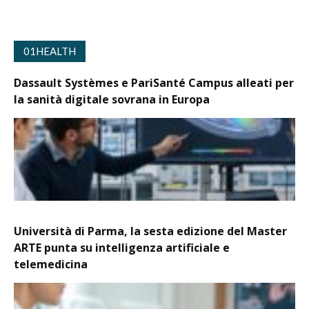
01HEALTH
Dassault Systèmes e PariSanté Campus alleati per
la sanità digitale sovrana in Europa
Università di Parma, la sesta edizione del Master
ARTE punta su intelligenza artificiale e
telemedicina