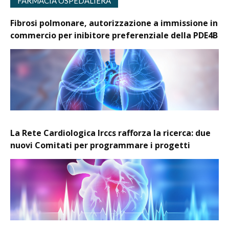
FARMACIA OSPEDALIERA
Fibrosi polmonare, autorizzazione a immissione in
commercio per inibitore preferenziale della PDE4B
La Rete Cardiologica Irccs rafforza la ricerca: due
nuovi Comitati per programmare i progetti