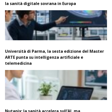
la sanità digitale sovrana in Europa
Università di Parma, la sesta edizione del Master
ARTE punta su intelligenza artificiale e
telemedicina
Nutanix: la sanità accelera sull’AI, ma