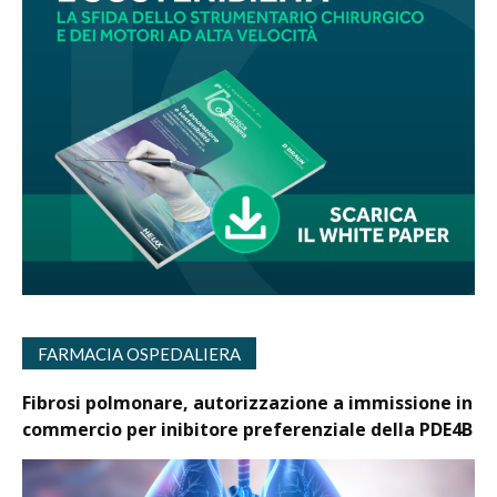
FARMACIA OSPEDALIERA
Fibrosi polmonare, autorizzazione a immissione in
commercio per inibitore preferenziale della PDE4B