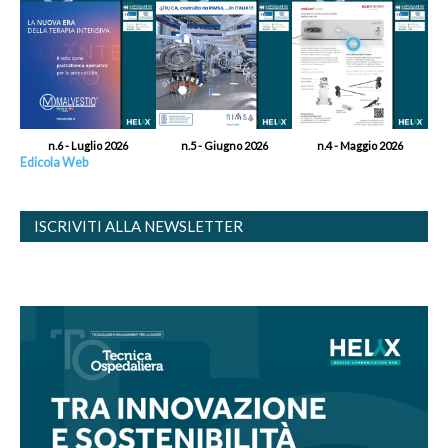
n.6 - Luglio 2026
n.5 - Giugno 2026
n.4 - Maggio 2026
Edicola Web
ISCRIVITI ALLA NEWSLETTER