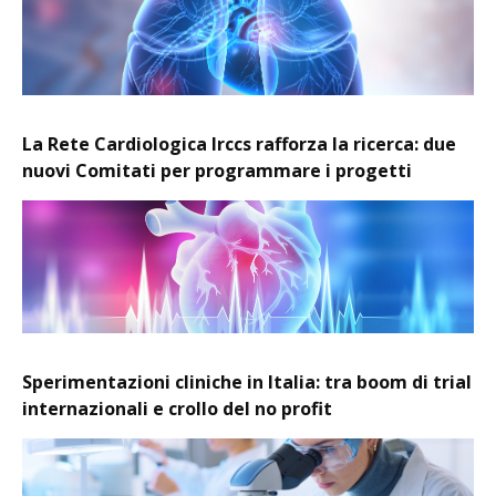
La Rete Cardiologica Irccs rafforza la ricerca: due
nuovi Comitati per programmare i progetti
Sperimentazioni cliniche in Italia: tra boom di trial
internazionali e crollo del no profit