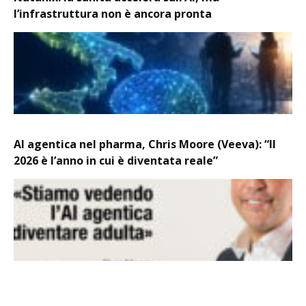
l’infrastruttura non è ancora pronta
AI agentica nel pharma, Chris Moore (Veeva): “Il
2026 è l’anno in cui è diventata reale”