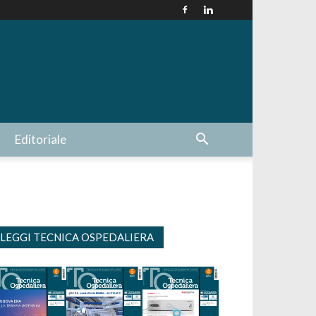
Editoriale
LEGGI TECNICA OSPEDALIERA