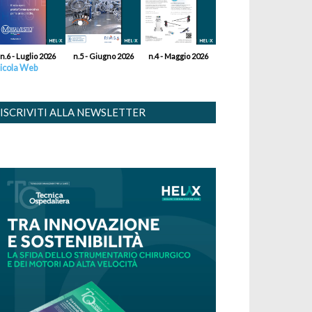
n.6 - Luglio 2026
n.5 - Giugno 2026
n.4 - Maggio 2026
icola Web
ISCRIVITI ALLA NEWSLETTER