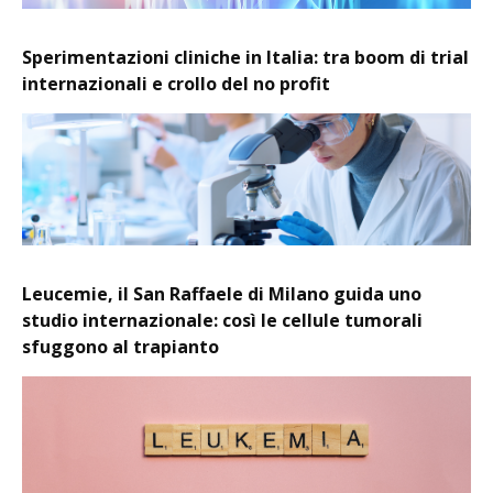
Sperimentazioni cliniche in Italia: tra boom di trial
internazionali e crollo del no profit
Leucemie, il San Raffaele di Milano guida uno
studio internazionale: così le cellule tumorali
sfuggono al trapianto