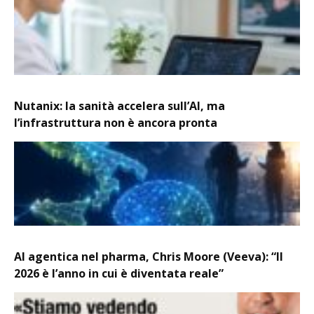
Nutanix: la sanità accelera sull’AI, ma
l’infrastruttura non è ancora pronta
AI agentica nel pharma, Chris Moore (Veeva): “Il
2026 è l’anno in cui è diventata reale”