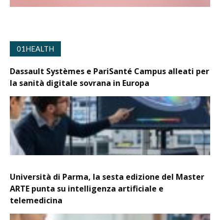
01HEALTH
Dassault Systèmes e PariSanté Campus alleati per
la sanità digitale sovrana in Europa
Università di Parma, la sesta edizione del Master
ARTE punta su intelligenza artificiale e
telemedicina