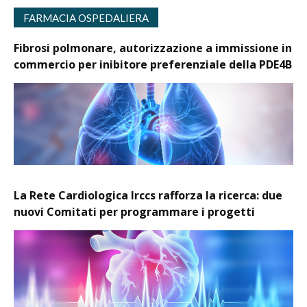
FARMACIA OSPEDALIERA
Fibrosi polmonare, autorizzazione a immissione in
commercio per inibitore preferenziale della PDE4B
La Rete Cardiologica Irccs rafforza la ricerca: due
nuovi Comitati per programmare i progetti