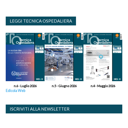
LEGGI TECNICA OSPEDALIERA
n.6 - Luglio 2026
n.5 - Giugno 2026
n.4 - Maggio 2026
Edicola Web
ISCRIVITI ALLA NEWSLETTER