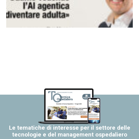
Le tematiche di interesse per il settore delle
tecnologie e del management ospedaliero