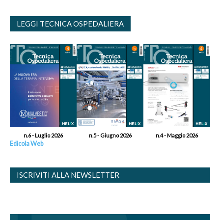
LEGGI TECNICA OSPEDALIERA
n.6 - Luglio 2026
n.5 - Giugno 2026
n.4 - Maggio 2026
Edicola Web
ISCRIVITI ALLA NEWSLETTER