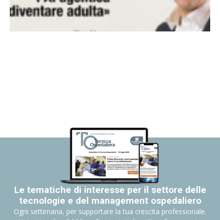
Le tematiche di interesse per il settore delle
tecnologie e del management ospedaliero
Ogni settimana, per supportare la tua crescita professionale.