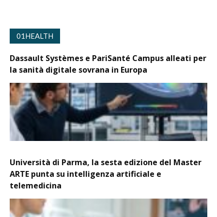
01HEALTH
Dassault Systèmes e PariSanté Campus alleati per
la sanità digitale sovrana in Europa
Università di Parma, la sesta edizione del Master
ARTE punta su intelligenza artificiale e
telemedicina