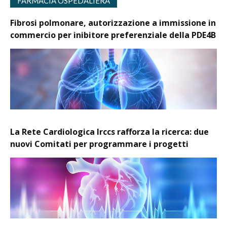
FARMACIA OSPEDALIERA
Fibrosi polmonare, autorizzazione a immissione in
commercio per inibitore preferenziale della PDE4B
La Rete Cardiologica Irccs rafforza la ricerca: due
nuovi Comitati per programmare i progetti