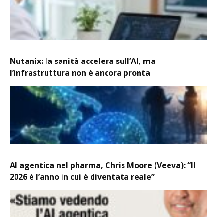
Nutanix: la sanità accelera sull’AI, ma
l’infrastruttura non è ancora pronta
AI agentica nel pharma, Chris Moore (Veeva): “Il
2026 è l’anno in cui è diventata reale”