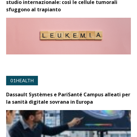
studio internazionale: così le cellule tumorali
sfuggono al trapianto
01HEALTH
Dassault Systèmes e PariSanté Campus alleati per
la sanità digitale sovrana in Europa