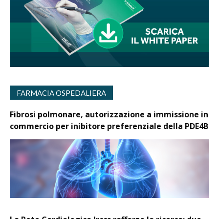
FARMACIA OSPEDALIERA
Fibrosi polmonare, autorizzazione a immissione in
commercio per inibitore preferenziale della PDE4B