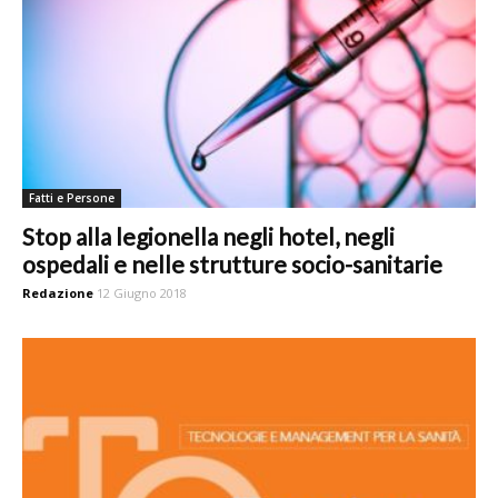
Fatti e Persone
Stop alla legionella negli hotel, negli
ospedali e nelle strutture socio-sanitarie
Redazione
12 Giugno 2018