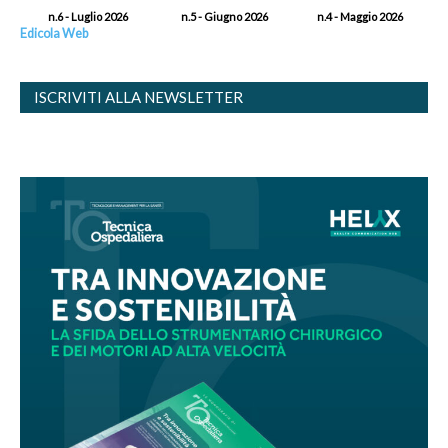
n.6 - Luglio 2026
n.5 - Giugno 2026
n.4 - Maggio 2026
Edicola Web
ISCRIVITI ALLA NEWSLETTER