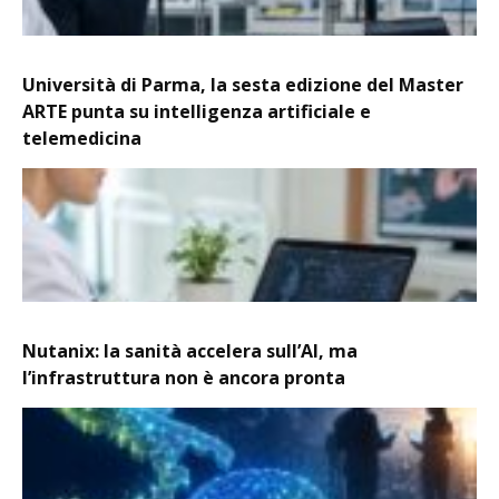
Università di Parma, la sesta edizione del Master
ARTE punta su intelligenza artificiale e
telemedicina
Nutanix: la sanità accelera sull’AI, ma
l’infrastruttura non è ancora pronta