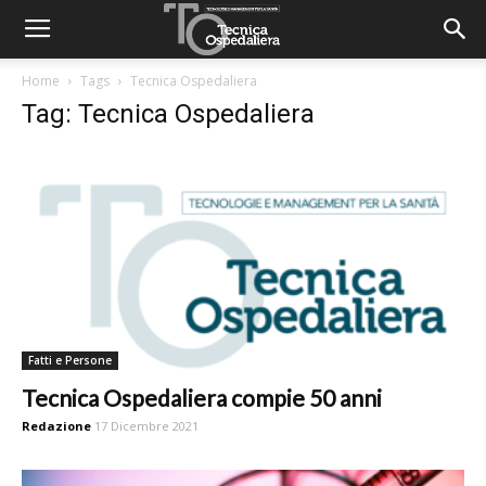
Home
Tags
Tecnica Ospedaliera
Tag: Tecnica Ospedaliera
Fatti e Persone
Tecnica Ospedaliera compie 50 anni
Redazione
17 Dicembre 2021