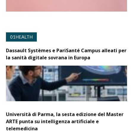
01HEALTH
Dassault Systèmes e PariSanté Campus alleati per
la sanità digitale sovrana in Europa
Università di Parma, la sesta edizione del Master
ARTE punta su intelligenza artificiale e
telemedicina