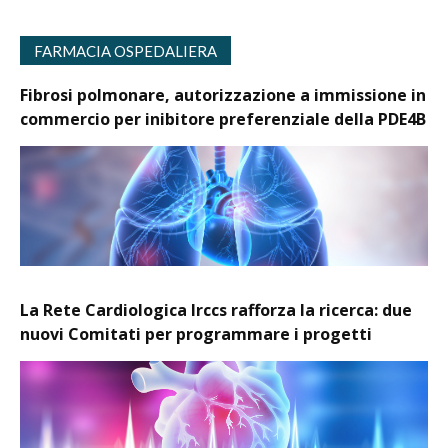
FARMACIA OSPEDALIERA
Fibrosi polmonare, autorizzazione a immissione in
commercio per inibitore preferenziale della PDE4B
La Rete Cardiologica Irccs rafforza la ricerca: due
nuovi Comitati per programmare i progetti