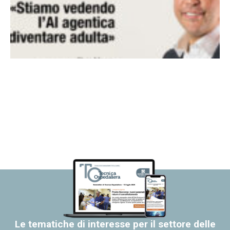
Le tematiche di interesse per il settore delle