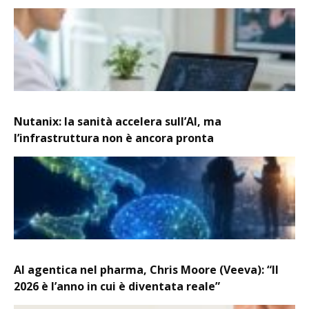
Nutanix: la sanità accelera sull’AI, ma
l’infrastruttura non è ancora pronta
AI agentica nel pharma, Chris Moore (Veeva): “Il
2026 è l’anno in cui è diventata reale”