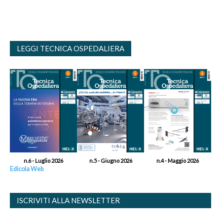
LEGGI TECNICA OSPEDALIERA
n.6 - Luglio 2026
n.5 - Giugno 2026
n.4 - Maggio 2026
Edicola Web
ISCRIVITI ALLA NEWSLETTER