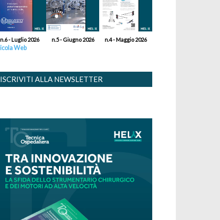
n.6 - Luglio 2026
n.5 - Giugno 2026
n.4 - Maggio 2026
icola Web
ISCRIVITI ALLA NEWSLETTER