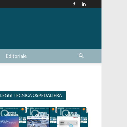
Editoriale
LEGGI TECNICA OSPEDALIERA