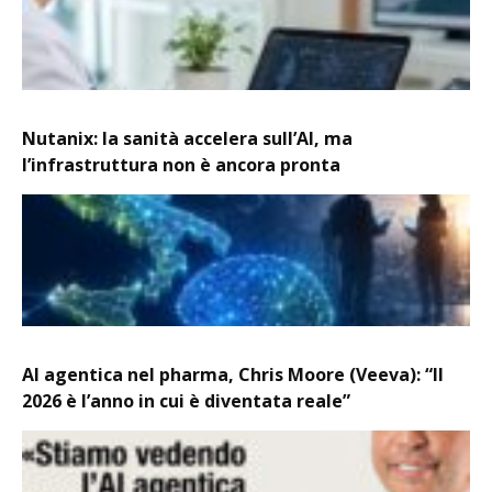
Nutanix: la sanità accelera sull’AI, ma
l’infrastruttura non è ancora pronta
AI agentica nel pharma, Chris Moore (Veeva): “Il
2026 è l’anno in cui è diventata reale”