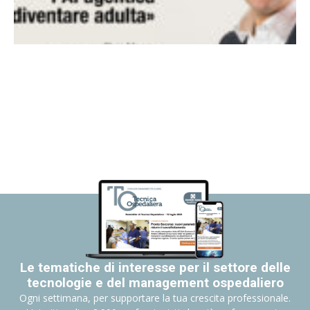
Le tematiche di interesse per il settore delle
tecnologie e del management ospedaliero
Ogni settimana, per supportare la tua crescita professionale.