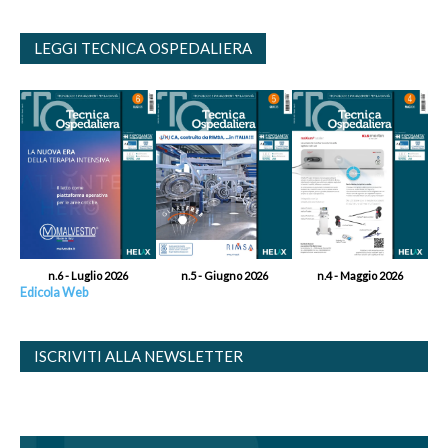
LEGGI TECNICA OSPEDALIERA
n.6 - Luglio 2026
n.5 - Giugno 2026
n.4 - Maggio 2026
Edicola Web
ISCRIVITI ALLA NEWSLETTER