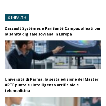
01HEALTH
Dassault Systèmes e PariSanté Campus alleati per
la sanità digitale sovrana in Europa
Università di Parma, la sesta edizione del Master
ARTE punta su intelligenza artificiale e
telemedicina