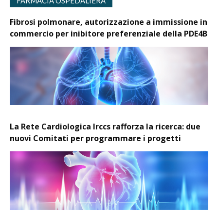
FARMACIA OSPEDALIERA
Fibrosi polmonare, autorizzazione a immissione in
commercio per inibitore preferenziale della PDE4B
La Rete Cardiologica Irccs rafforza la ricerca: due
nuovi Comitati per programmare i progetti