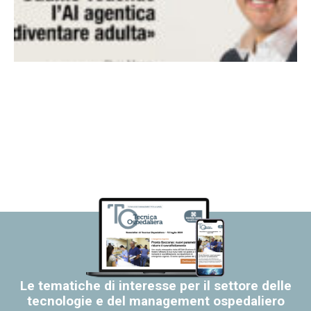
Le tematiche di interesse per il settore delle
tecnologie e del management ospedaliero