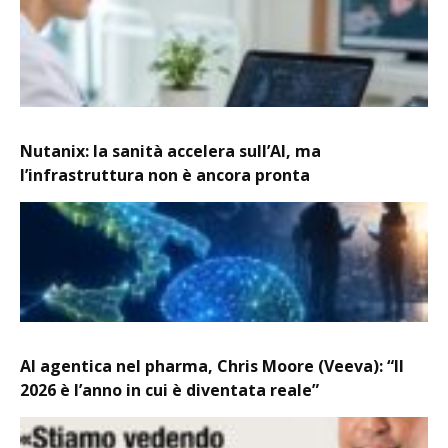
Nutanix: la sanità accelera sull’AI, ma
l’infrastruttura non è ancora pronta
AI agentica nel pharma, Chris Moore (Veeva): “Il
2026 è l’anno in cui è diventata reale”