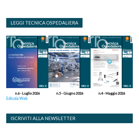
LEGGI TECNICA OSPEDALIERA
n.6 - Luglio 2026
n.5 - Giugno 2026
n.4 - Maggio 2026
Edicola Web
ISCRIVITI ALLA NEWSLETTER