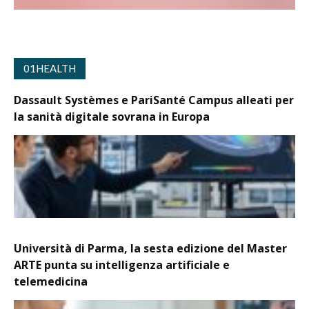
01HEALTH
Dassault Systèmes e PariSanté Campus alleati per
la sanità digitale sovrana in Europa
Università di Parma, la sesta edizione del Master
ARTE punta su intelligenza artificiale e
telemedicina