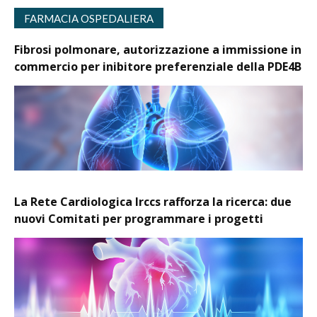
FARMACIA OSPEDALIERA
Fibrosi polmonare, autorizzazione a immissione in
commercio per inibitore preferenziale della PDE4B
La Rete Cardiologica Irccs rafforza la ricerca: due
nuovi Comitati per programmare i progetti