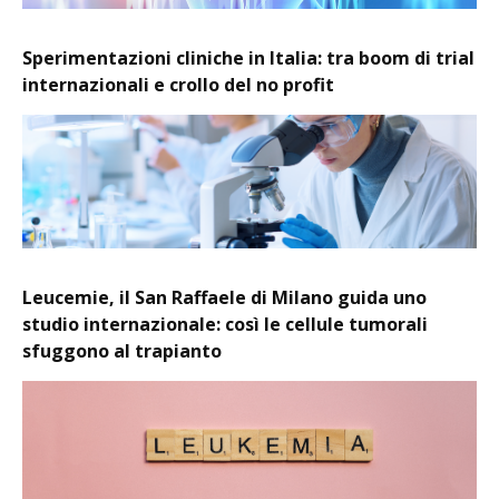
Sperimentazioni cliniche in Italia: tra boom di trial
internazionali e crollo del no profit
Leucemie, il San Raffaele di Milano guida uno
studio internazionale: così le cellule tumorali
sfuggono al trapianto