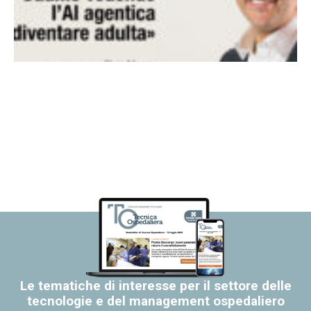
Le tematiche di interesse per il settore delle
tecnologie e del management ospedaliero