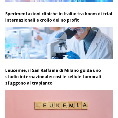
Sperimentazioni cliniche in Italia: tra boom di trial
internazionali e crollo del no profit
Leucemie, il San Raffaele di Milano guida uno
studio internazionale: così le cellule tumorali
sfuggono al trapianto