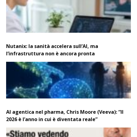
Nutanix: la sanità accelera sull’AI, ma
l’infrastruttura non è ancora pronta
AI agentica nel pharma, Chris Moore (Veeva): “Il
2026 è l’anno in cui è diventata reale”