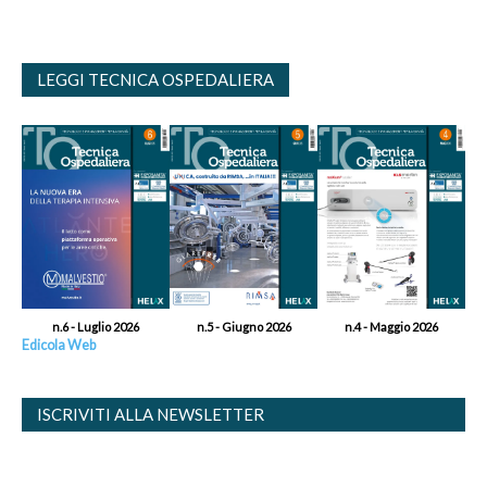
LEGGI TECNICA OSPEDALIERA
n.6 - Luglio 2026
n.5 - Giugno 2026
n.4 - Maggio 2026
Edicola Web
ISCRIVITI ALLA NEWSLETTER