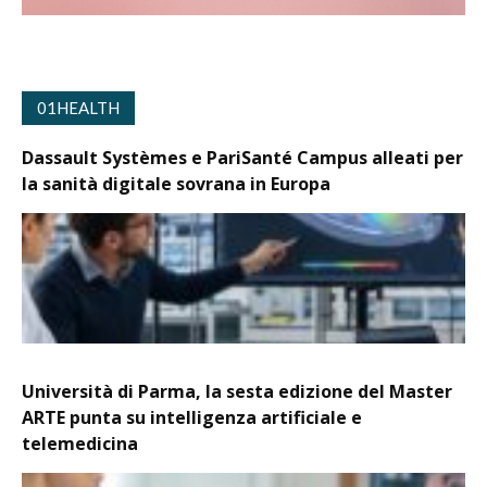
01HEALTH
Dassault Systèmes e PariSanté Campus alleati per
la sanità digitale sovrana in Europa
Università di Parma, la sesta edizione del Master
ARTE punta su intelligenza artificiale e
telemedicina