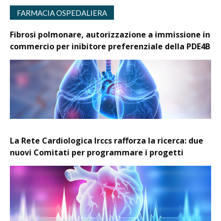
FARMACIA OSPEDALIERA
Fibrosi polmonare, autorizzazione a immissione in
commercio per inibitore preferenziale della PDE4B
La Rete Cardiologica Irccs rafforza la ricerca: due
nuovi Comitati per programmare i progetti