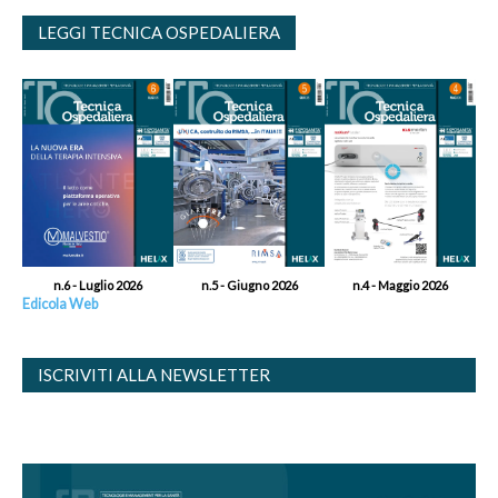
LEGGI TECNICA OSPEDALIERA
n.6 - Luglio 2026
n.5 - Giugno 2026
n.4 - Maggio 2026
Edicola Web
ISCRIVITI ALLA NEWSLETTER