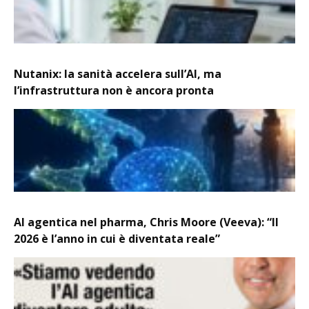
Nutanix: la sanità accelera sull’AI, ma
l’infrastruttura non è ancora pronta
AI agentica nel pharma, Chris Moore (Veeva): “Il
2026 è l’anno in cui è diventata reale”