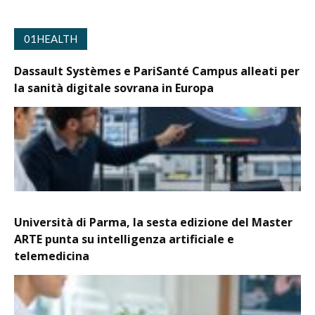
01HEALTH
Dassault Systèmes e PariSanté Campus alleati per
la sanità digitale sovrana in Europa
Università di Parma, la sesta edizione del Master
ARTE punta su intelligenza artificiale e
telemedicina