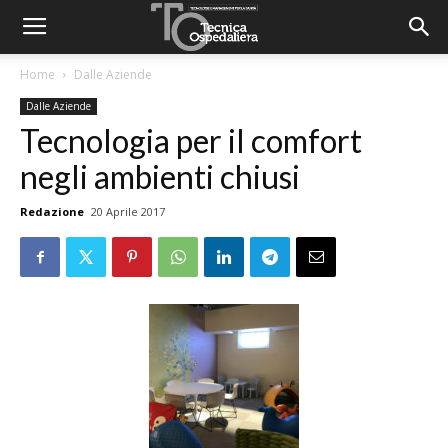
Home
Dalle Aziende
Dalle Aziende
Tecnologia per il comfort
negli ambienti chiusi
Redazione
20 Aprile 2017