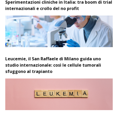
Sperimentazioni cliniche in Italia: tra boom di trial
internazionali e crollo del no profit
Leucemie, il San Raffaele di Milano guida uno
studio internazionale: così le cellule tumorali
sfuggono al trapianto