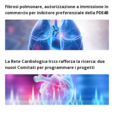
Fibrosi polmonare, autorizzazione a immissione in
commercio per inibitore preferenziale della PDE4B
La Rete Cardiologica Irccs rafforza la ricerca: due
nuovi Comitati per programmare i progetti