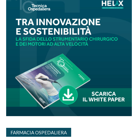
FARMACIA OSPEDALIERA