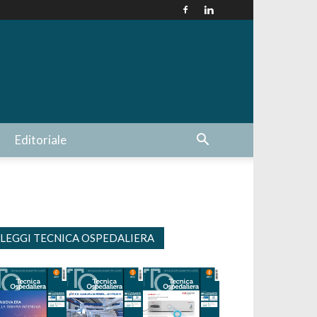
Editoriale
LEGGI TECNICA OSPEDALIERA