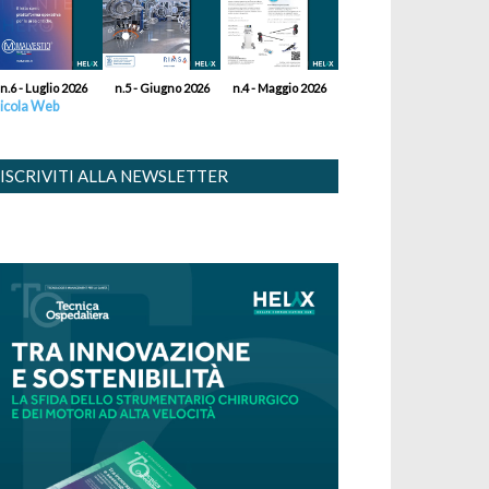
n.6 - Luglio 2026
n.5 - Giugno 2026
n.4 - Maggio 2026
icola Web
ISCRIVITI ALLA NEWSLETTER