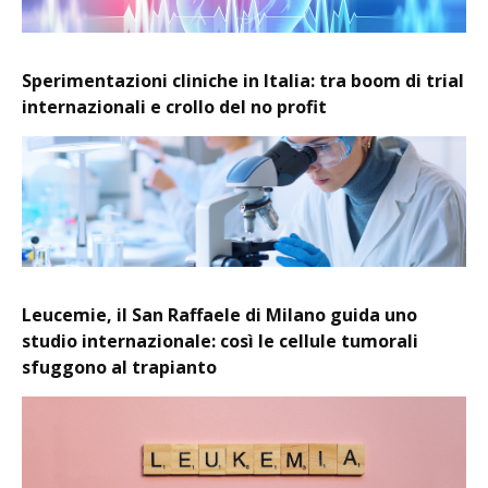
Sperimentazioni cliniche in Italia: tra boom di trial
internazionali e crollo del no profit
Leucemie, il San Raffaele di Milano guida uno
studio internazionale: così le cellule tumorali
sfuggono al trapianto