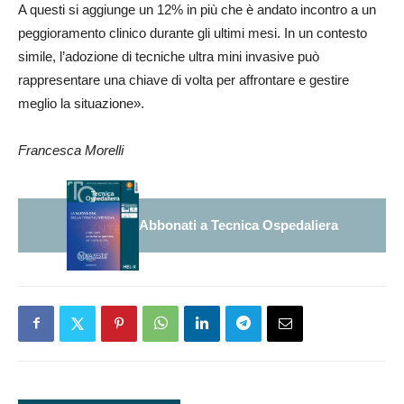
A questi si aggiunge un 12% in più che è andato incontro a un
peggioramento clinico durante gli ultimi mesi. In un contesto
simile, l’adozione di tecniche ultra mini invasive può
rappresentare una chiave di volta per affrontare e gestire
meglio la situazione».
Francesca Morelli
Abbonati a Tecnica Ospedaliera