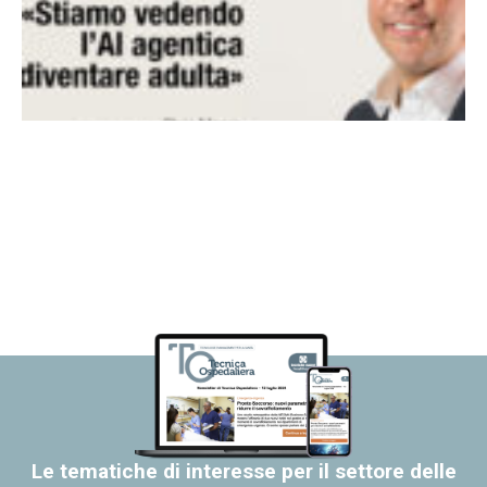
Le tematiche di interesse per il settore delle