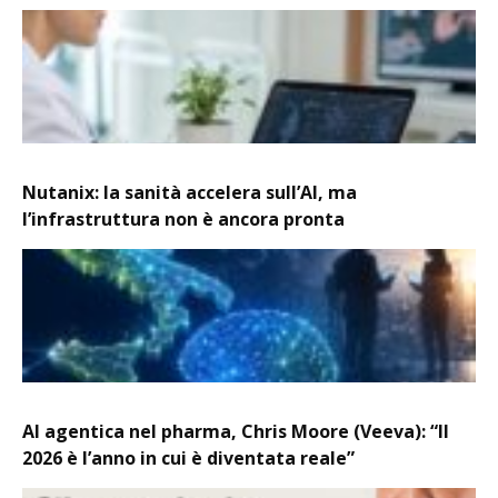
Nutanix: la sanità accelera sull’AI, ma
l’infrastruttura non è ancora pronta
AI agentica nel pharma, Chris Moore (Veeva): “Il
2026 è l’anno in cui è diventata reale”