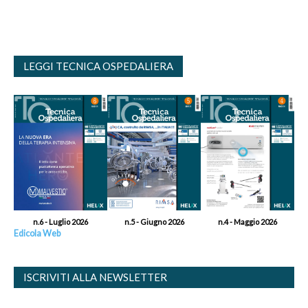
LEGGI TECNICA OSPEDALIERA
n.6 - Luglio 2026
n.5 - Giugno 2026
n.4 - Maggio 2026
Edicola Web
ISCRIVITI ALLA NEWSLETTER