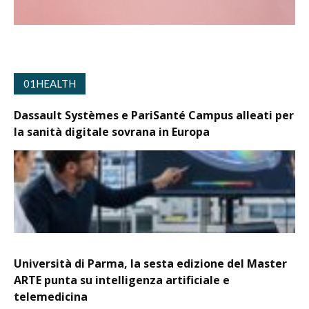
01HEALTH
Dassault Systèmes e PariSanté Campus alleati per
la sanità digitale sovrana in Europa
Università di Parma, la sesta edizione del Master
ARTE punta su intelligenza artificiale e
telemedicina