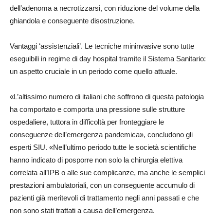
dell’adenoma a necrotizzarsi, con riduzione del volume della
ghiandola e conseguente disostruzione.
Vantaggi ‘assistenziali’. Le tecniche mininvasive sono tutte
eseguibili in regime di day hospital tramite il Sistema Sanitario:
un aspetto cruciale in un periodo come quello attuale.
«L’altissimo numero di italiani che soffrono di questa patologia
ha comportato e comporta una pressione sulle strutture
ospedaliere, tuttora in difficoltà per fronteggiare le
conseguenze dell’emergenza pandemica», concludono gli
esperti SIU. «Nell’ultimo periodo tutte le società scientifiche
hanno indicato di posporre non solo la chirurgia elettiva
correlata all’IPB o alle sue complicanze, ma anche le semplici
prestazioni ambulatoriali, con un conseguente accumulo di
pazienti già meritevoli di trattamento negli anni passati e che
non sono stati trattati a causa dell’emergenza.