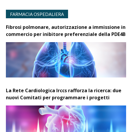
FARMACIA OSPEDALIERA
Fibrosi polmonare, autorizzazione a immissione in
commercio per inibitore preferenziale della PDE4B
La Rete Cardiologica Irccs rafforza la ricerca: due
nuovi Comitati per programmare i progetti