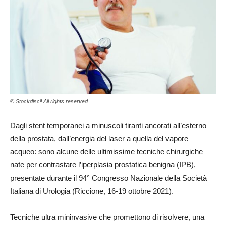
© Stockdiscª All rights reserved
Dagli stent temporanei a minuscoli tiranti ancorati all’esterno
della prostata, dall’energia del laser a quella del vapore
acqueo: sono alcune delle ultimissime tecniche chirurgiche
nate per contrastare l’iperplasia prostatica benigna (IPB),
presentate durante il 94° Congresso Nazionale della Società
Italiana di Urologia (Riccione, 16-19 ottobre 2021).
Tecniche ultra mininvasive che promettono di risolvere, una