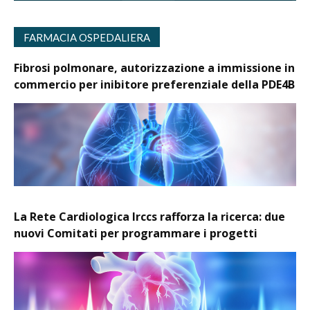
FARMACIA OSPEDALIERA
Fibrosi polmonare, autorizzazione a immissione in
commercio per inibitore preferenziale della PDE4B
La Rete Cardiologica Irccs rafforza la ricerca: due
nuovi Comitati per programmare i progetti