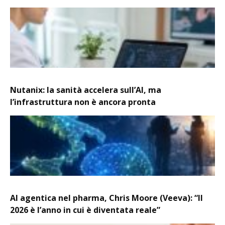
Nutanix: la sanità accelera sull’AI, ma
l’infrastruttura non è ancora pronta
AI agentica nel pharma, Chris Moore (Veeva): “Il
2026 è l’anno in cui è diventata reale”