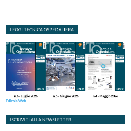
LEGGI TECNICA OSPEDALIERA
n.6 - Luglio 2026
n.5 - Giugno 2026
n.4 - Maggio 2026
Edicola Web
ISCRIVITI ALLA NEWSLETTER