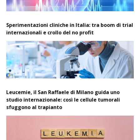
Sperimentazioni cliniche in Italia: tra boom di trial
internazionali e crollo del no profit
Leucemie, il San Raffaele di Milano guida uno
studio internazionale: così le cellule tumorali
sfuggono al trapianto