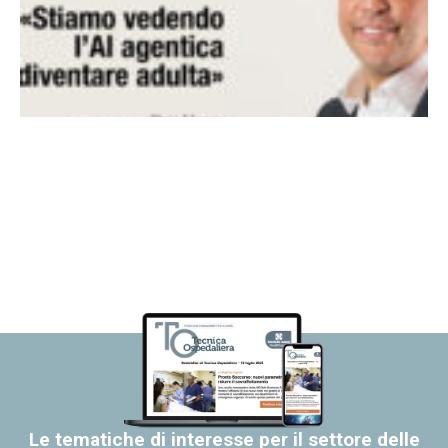
Le tematiche di interesse per il settore delle