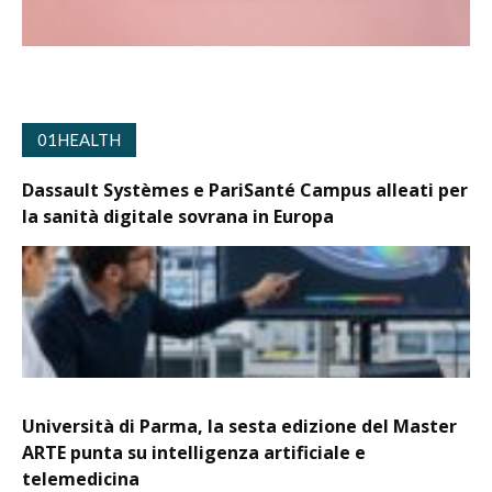
01HEALTH
Dassault Systèmes e PariSanté Campus alleati per
la sanità digitale sovrana in Europa
Università di Parma, la sesta edizione del Master
ARTE punta su intelligenza artificiale e
telemedicina