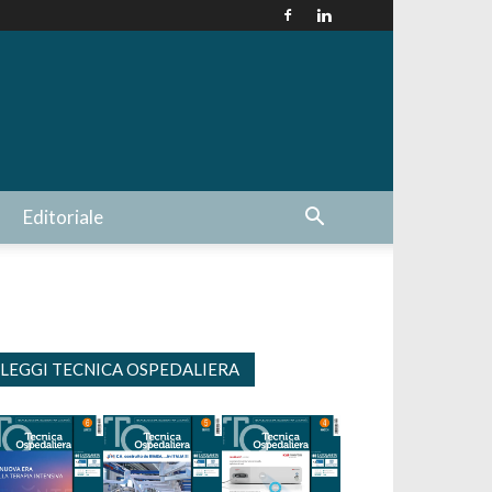
Editoriale
LEGGI TECNICA OSPEDALIERA