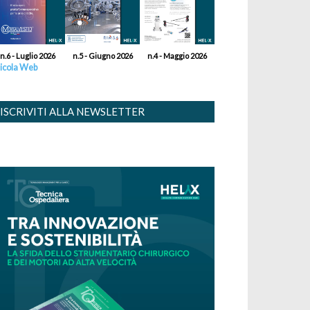
n.6 - Luglio 2026
n.5 - Giugno 2026
n.4 - Maggio 2026
icola Web
ISCRIVITI ALLA NEWSLETTER