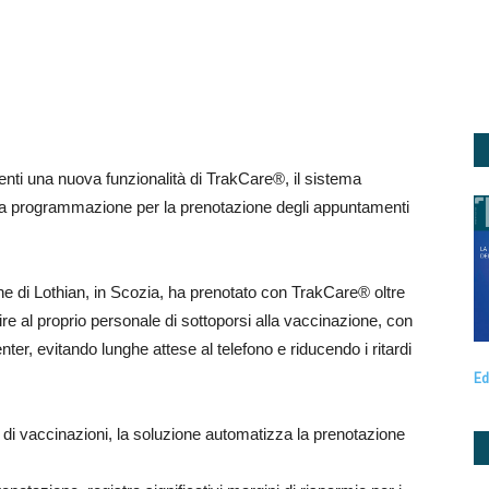
enti una nuova funzionalità di TrakCare®, il sistema
 la programmazione per la prenotazione degli appuntamenti
one di Lothian, in Scozia, ha prenotato con TrakCare® oltre
re al proprio personale di sottoporsi alla vaccinazione, con
enter, evitando lunghe attese al telefono e riducendo i ritardi
Ed
di vaccinazioni, la soluzione automatizza la prenotazione