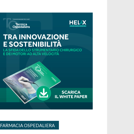
FARMACIA OSPEDALIERA