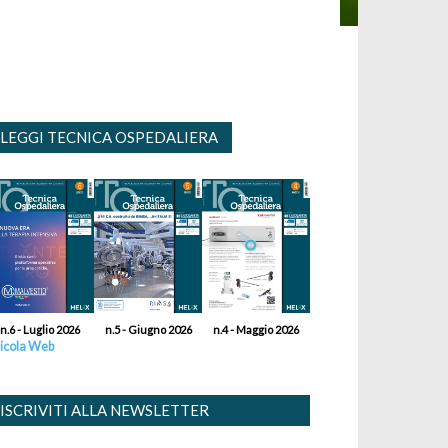
LEGGI TECNICA OSPEDALIERA
n.6 - Luglio 2026
n.5 - Giugno 2026
n.4 - Maggio 2026
icola Web
ISCRIVITI ALLA NEWSLETTER