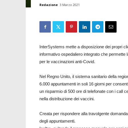
Redazione
3 Marzo 2021
InterSystems mette a disposizione dei propri cli
informativo ospedaliero integrato che permette
per le vaccinazioni anti-Covid.
Nel Regno Unito, il sistema sanitario della regi
6.000 appuntamenti in soli 16 giorni per consenti
un risparmio di 500 ore di telefonate con i call c
nella distribuzione dei vaccini.
Creata per rispondere alla travolgente domanda 
degli appuntamenti.