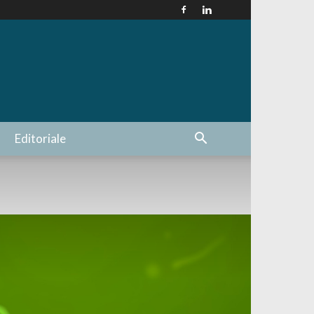
Editoriale