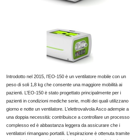
Introdotto nel 2015, l’EO-150 è un ventilatore mobile con un
peso di soli 1,8 kg che consente una maggiore mobilità ai
pazienti. L’EO-150 è stato progettato principalmente per i
pazienti in condizioni mediche serie, molti dei quali utilizzano
giorno e notte un ventilatore. L’elettrovalvola Asco adempie a
una doppia necessità: contribuisce a controllare un processo
complesso ed è abbastanza leggera da assicurare che i
ventilatori rimangano portatili. L’espirazione è ottenuta tramite