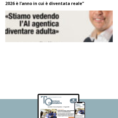
2026 è l’anno in cui è diventata reale”