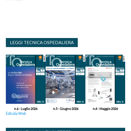
LEGGI TECNICA OSPEDALIERA
n.6 - Luglio 2026
n.5 - Giugno 2026
n.4 - Maggio 2026
Edicola Web