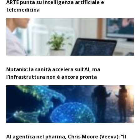
ARTE punta su intelligenza artificiale e
telemedicina
Nutanix: la sanità accelera sull’AI, ma
l’infrastruttura non è ancora pronta
AI agentica nel pharma, Chris Moore (Veeva): “Il