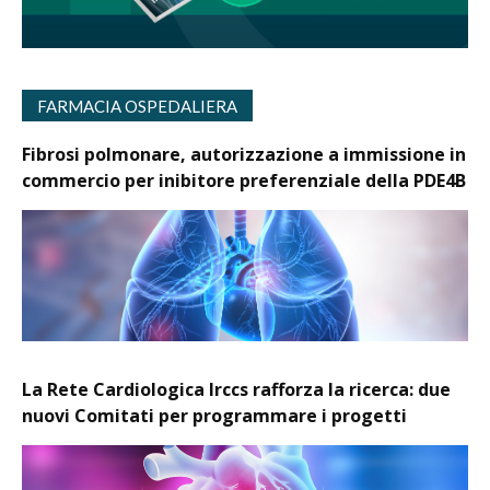
FARMACIA OSPEDALIERA
Fibrosi polmonare, autorizzazione a immissione in
commercio per inibitore preferenziale della PDE4B
La Rete Cardiologica Irccs rafforza la ricerca: due
nuovi Comitati per programmare i progetti