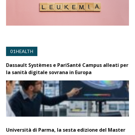
01HEALTH
Dassault Systèmes e PariSanté Campus alleati per
la sanità digitale sovrana in Europa
Università di Parma, la sesta edizione del Master