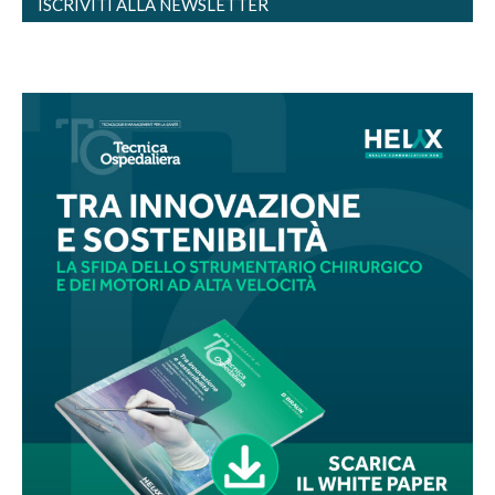
ISCRIVITI ALLA NEWSLETTER