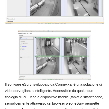
Il software eSurv, sviluppato da Connexxa, è una soluzione di
videosorveglianza intelligente. Accessibile da qualunque
tipologia di PC, Mac e dispositivo mobile (tablet e smartphone)
semplicemente attraverso un browser web, eSurv permette