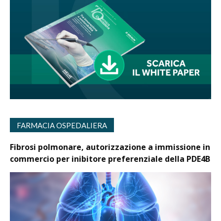
FARMACIA OSPEDALIERA
Fibrosi polmonare, autorizzazione a immissione in
commercio per inibitore preferenziale della PDE4B