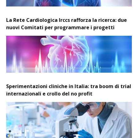
La Rete Cardiologica Irccs rafforza la ricerca: due
nuovi Comitati per programmare i progetti
Sperimentazioni cliniche in Italia: tra boom di trial
internazionali e crollo del no profit