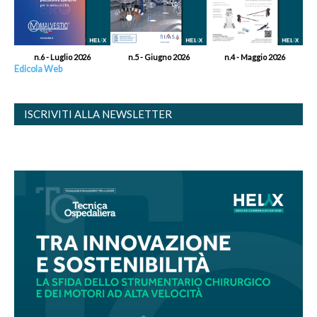
n.6 - Luglio 2026
n.5 - Giugno 2026
n.4 - Maggio 2026
Edicola Web
ISCRIVITI ALLA NEWSLETTER