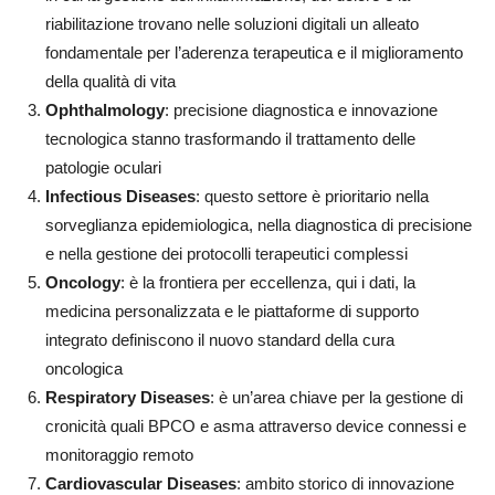
riabilitazione trovano nelle soluzioni digitali un alleato
fondamentale per l’aderenza terapeutica e il miglioramento
della qualità di vita
Ophthalmology
: precisione diagnostica e innovazione
tecnologica stanno trasformando il trattamento delle
patologie oculari
Infectious Diseases
: questo settore è prioritario nella
sorveglianza epidemiologica, nella diagnostica di precisione
e nella gestione dei protocolli terapeutici complessi
Oncology
: è la frontiera per eccellenza, qui i dati, la
medicina personalizzata e le piattaforme di supporto
integrato definiscono il nuovo standard della cura
oncologica
Respiratory Diseases
: è un’area chiave per la gestione di
cronicità quali BPCO e asma attraverso device connessi e
monitoraggio remoto
Cardiovascular Diseases
: ambito storico di innovazione