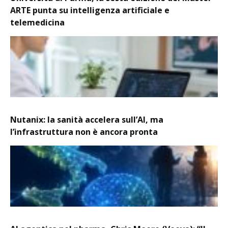
ARTE punta su intelligenza artificiale e
telemedicina
Nutanix: la sanità accelera sull’AI, ma
l’infrastruttura non è ancora pronta