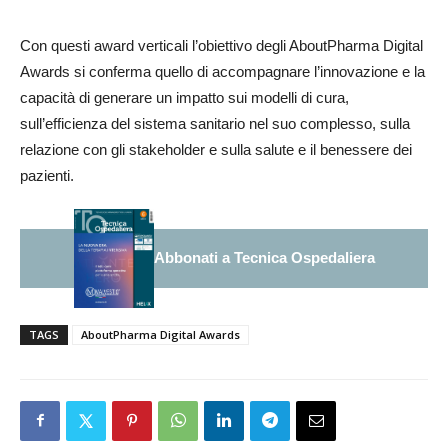
Con questi award verticali l’obiettivo degli AboutPharma Digital
Awards si conferma quello di accompagnare l’innovazione e la
capacità di generare un impatto sui modelli di cura,
sull’efficienza del sistema sanitario nel suo complesso, sulla
relazione con gli stakeholder e sulla salute e il benessere dei
pazienti.
Abbonati a Tecnica Ospedaliera
TAGS
AboutPharma Digital Awards