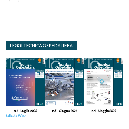
LEGGI TECNICA OSPEDALIERA
n.6 - Luglio 2026
n.5 - Giugno 2026
n.4 - Maggio 2026
Edicola Web