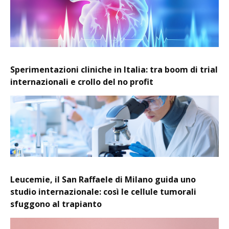
Sperimentazioni cliniche in Italia: tra boom di trial
internazionali e crollo del no profit
Leucemie, il San Raffaele di Milano guida uno
studio internazionale: così le cellule tumorali
sfuggono al trapianto