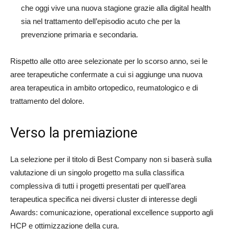
che oggi vive una nuova stagione grazie alla digital health
sia nel trattamento dell’episodio acuto che per la
prevenzione primaria e secondaria.
Rispetto alle otto aree selezionate per lo scorso anno, sei le
aree terapeutiche confermate a cui si aggiunge una nuova
area terapeutica in ambito ortopedico, reumatologico e di
trattamento del dolore.
Verso la premiazione
La selezione per il titolo di Best Company non si baserà sulla
valutazione di un singolo progetto ma sulla classifica
complessiva di tutti i progetti presentati per quell’area
terapeutica specifica nei diversi cluster di interesse degli
Awards: comunicazione, operational excellence supporto agli
HCP e ottimizzazione della cura.