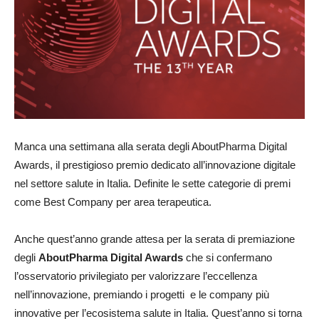
Manca una settimana alla serata degli AboutPharma Digital
Awards, il prestigioso premio dedicato all’innovazione digitale
nel settore salute in Italia. Definite le sette categorie di premi
come Best Company per area terapeutica.
Anche quest’anno grande attesa per la serata di premiazione
degli
AboutPharma Digital Awards
che si confermano
l’osservatorio privilegiato per valorizzare l’eccellenza
nell’innovazione, premiando i progetti e le company più
innovative per l’ecosistema salute in Italia. Quest’anno si torna