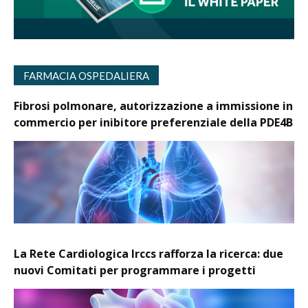
FARMACIA OSPEDALIERA
Fibrosi polmonare, autorizzazione a immissione in
commercio per inibitore preferenziale della PDE4B
La Rete Cardiologica Irccs rafforza la ricerca: due
nuovi Comitati per programmare i progetti