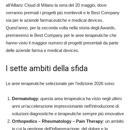
all’Allianz Cloud di Milano la sera del 20 maggio, dove
verranno premiati i progetti più meritevoli e le Best Company
sia per le aziende farmaceutiche e medical devices.
Quest’anno, per la seconda volta nella storia degli Awards,
premieremo le Best Company per le aree terapeutiche che
hanno visto il maggior numero di progetti presentati da parte
delle aziende farma e medical devices.
I sette ambiti della sfida
Le aree terapeutiche selezionate per l’edizione 2026 sono:
Dermatology
: questa area terapeutica ha visto negli ultimi
anni un’accelerazione impressionante nell’introduzione di
soluzioni diagnostiche e terapeutiche sempre più innovative
Orthopedics – Rheumatology – Pain Therapy
: un ambito
in cui la gestione dell’infiammazione, del dolore e la