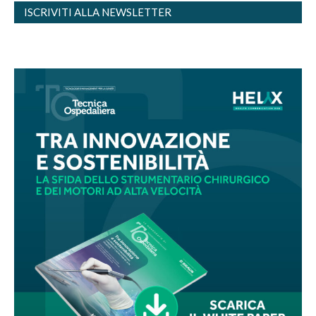
ISCRIVITI ALLA NEWSLETTER