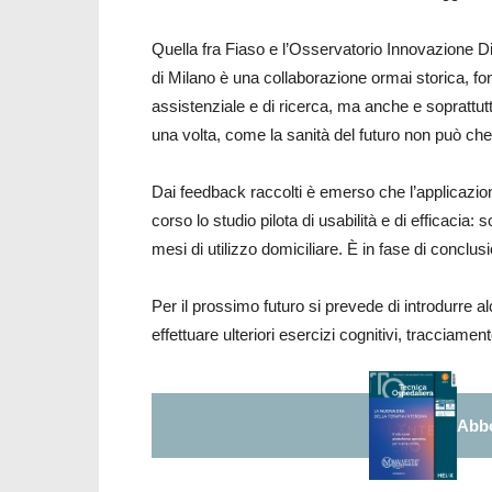
Quella fra Fiaso e l’Osservatorio Innovazione D
di Milano è una collaborazione ormai storica, fond
assistenziale e di ricerca, ma anche e soprattut
una volta, come la sanità del futuro non può che
Dai feedback raccolti è emerso che l’applicazione
corso lo studio pilota di usabilità e di efficacia:
mesi di utilizzo domiciliare. È in fase di conclusi
Per il prossimo futuro si prevede di introdurre 
effettuare ulteriori esercizi cognitivi, tracciamen
Abbo