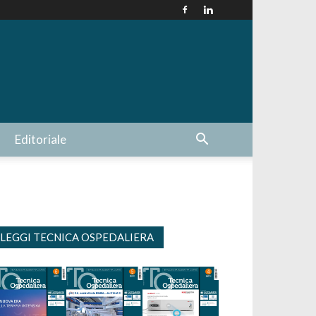
Editoriale
LEGGI TECNICA OSPEDALIERA