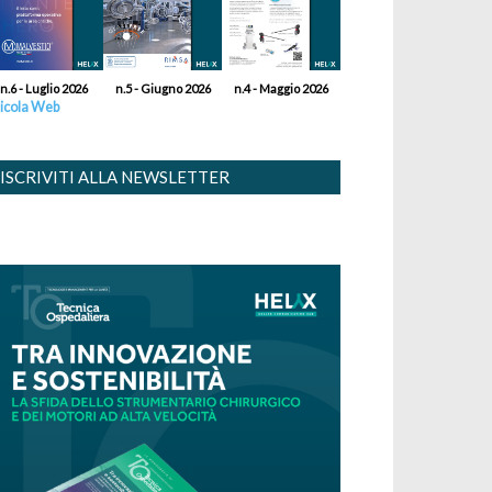
n.6 - Luglio 2026
n.5 - Giugno 2026
n.4 - Maggio 2026
icola Web
ISCRIVITI ALLA NEWSLETTER