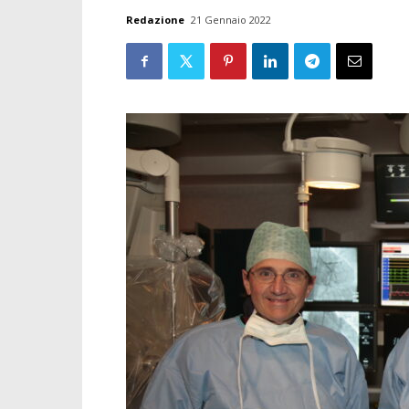
Redazione
21 Gennaio 2022