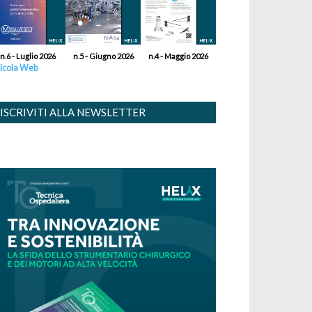
n.6 - Luglio 2026
n.5 - Giugno 2026
n.4 - Maggio 2026
icola Web
ISCRIVITI ALLA NEWSLETTER