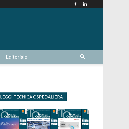
Editoriale
LEGGI TECNICA OSPEDALIERA